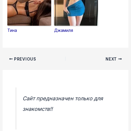
Тина
Джамиля
Post
PREVIOUS
NEXT
navigation
Сайт предназначен только для
знакомств!!