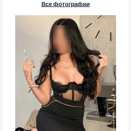
Все фотографии