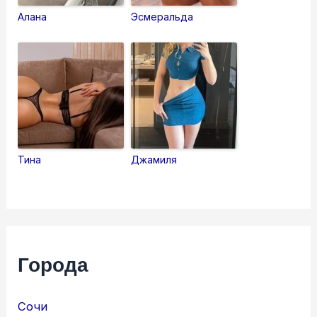
Алана
Эсмеральда
Тина
Джамиля
Города
Сочи