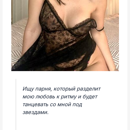
Ищу парня, который разделит
мою любовь к ритму и будет
танцевать со мной под
звездами.