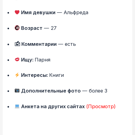
Имя девушки
— Альфреда
Возраст
— 27
🖆 Комментарии
— есть
Ищу:
Парня
Интересы:
Книги
Дополнительные фото
— более 3
Анкета на других сайтах
(Просмотр)