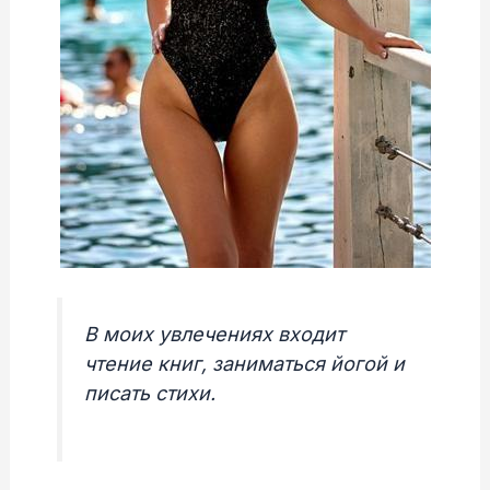
В моих увлечениях входит
чтение книг, заниматься йогой и
писать стихи.