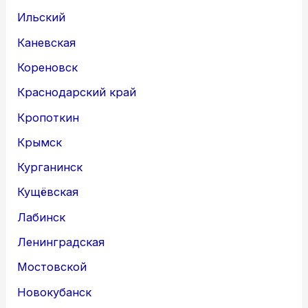
Ильский
Каневская
Кореновск
Краснодарский край
Кропоткин
Крымск
Курганинск
Кущёвская
Лабинск
Ленинградская
Мостовской
Новокубанск