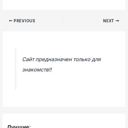
Post
PREVIOUS
NEXT
navigation
Сайт предназначен только для
знакомств!!
Лучшие: