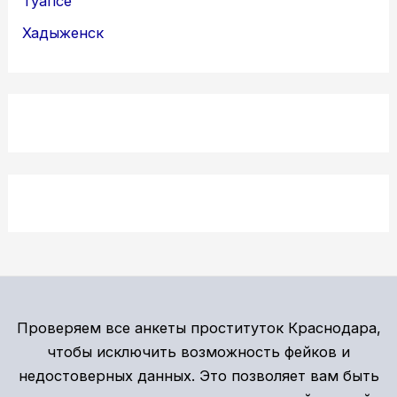
Туапсе
Хадыженск
Проверяем все анкеты проституток Краснодара,
чтобы исключить возможность фейков и
недостоверных данных. Это позволяет вам быть