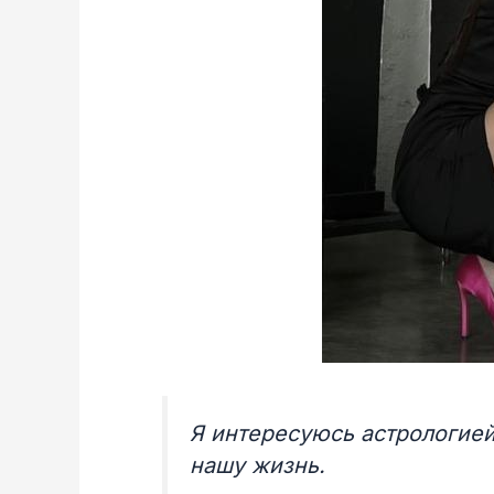
Я интересуюсь астрологией
нашу жизнь.