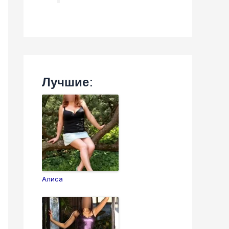
Лучшие:
Алиса