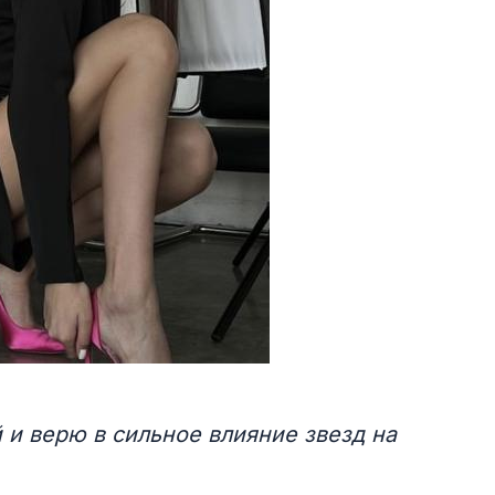
 и верю в сильное влияние звезд на