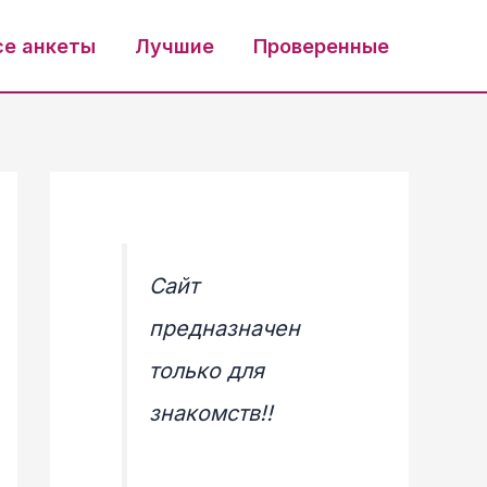
се анкеты
Лучшие
Проверенные
Сайт
предназначен
только для
знакомств!!