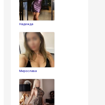
Надежда
Мирослава