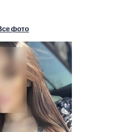
Все фото