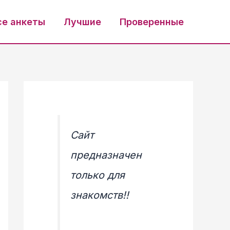
се анкеты
Лучшие
Проверенные
Сайт
предназначен
только для
знакомств!!