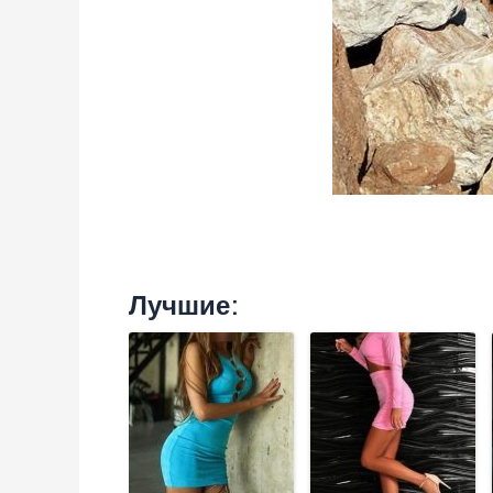
Лучшие: