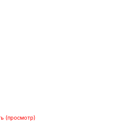
ть (просмотр)