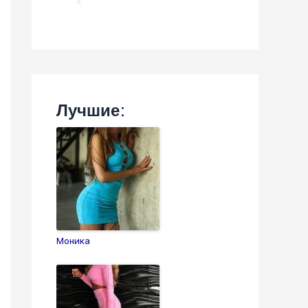
Лучшие:
Моника