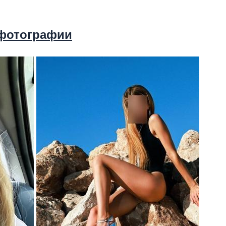
 фотографии