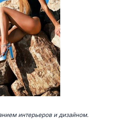
анием интерьеров и дизайном.