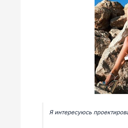
Я интересуюсь проектиров