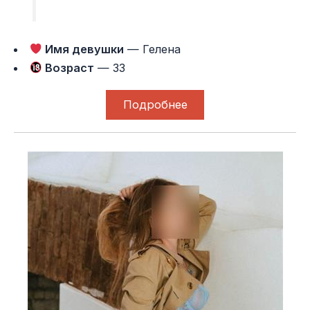
Имя девушки
— Гелена
Возраст
— 33
Подробнее