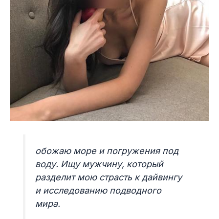
обожаю море и погружения под
воду. Ищу мужчину, который
разделит мою страсть к дайвингу
и исследованию подводного
мира.