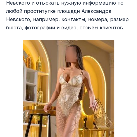
Невского и отыскать нужную информацию по
любой проститутке площади Александра
Невского, например, контакты, номера, размер
бюста, фотографии и видео, отзывы клиентов.