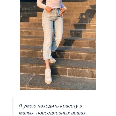
Я умею находить красоту в
малых, повседневных вещах.