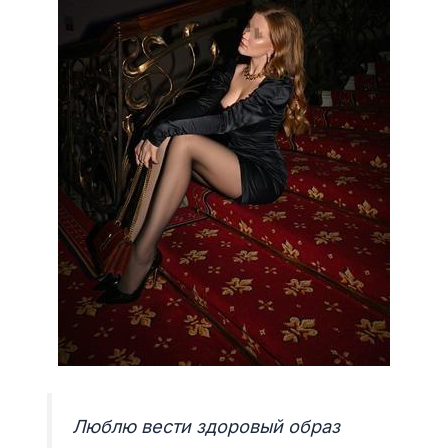
Люблю вести здоровый образ