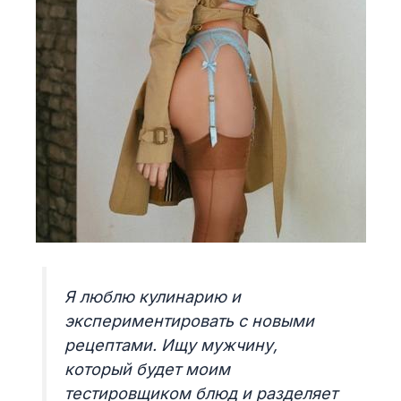
Я люблю кулинарию и
экспериментировать с новыми
рецептами. Ищу мужчину,
который будет моим
тестировщиком блюд и разделяет