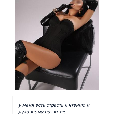
у меня есть страсть к чтению и
духовному развитию.