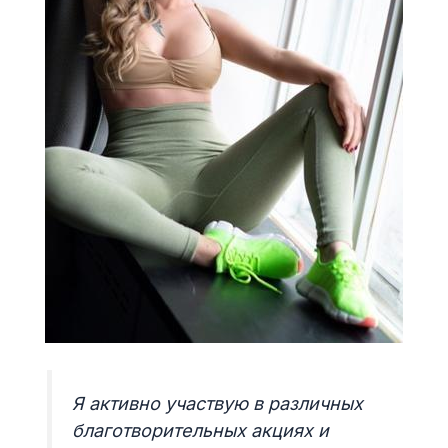
Я активно участвую в различных
благотворительных акциях и