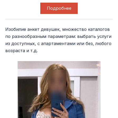
Подробнее
Изобилие анкет девушек, множество каталогов
по разнообразным параметрам: выбрать услуги
из доступных, с апартаментами или без, любого
возраста и т.д.