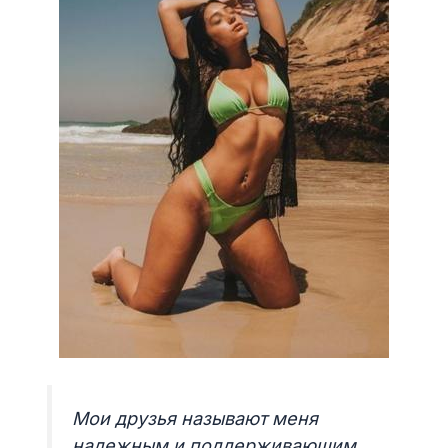
Мои друзья называют меня
надежным и поддерживающим