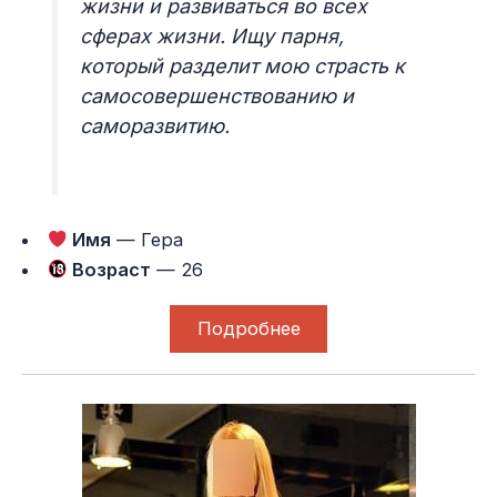
жизни и развиваться во всех
сферах жизни. Ищу парня,
который разделит мою страсть к
самосовершенствованию и
саморазвитию.
Имя
— Гера
Возраст
— 26
Подробнее