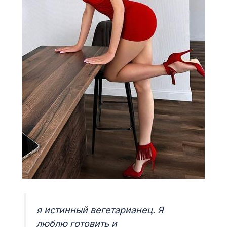
я истинный вегетарианец. Я
люблю готовить и