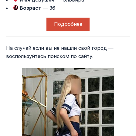
Возраст
— 36
Подробнее
На случай если вы не нашли свой город —
воспользуйтесь поиском по сайту.