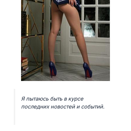
Я пытаюсь быть в курсе
последних новостей и событий.