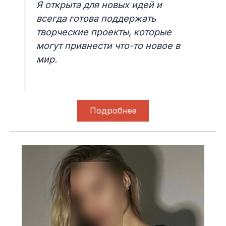
Я открыта для новых идей и
всегда готова поддержать
творческие проекты, которые
могут привнести что-то новое в
мир.
Подробнее