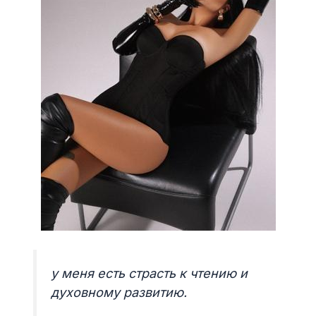
у меня есть страсть к чтению и
духовному развитию.