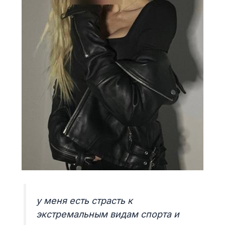
у меня есть страсть к
экстремальным видам спорта и