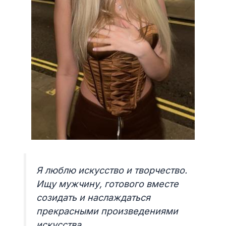
Я люблю искусство и творчество.
Ищу мужчину, готового вместе
созидать и наслаждаться
прекрасными произведениями
искусства.