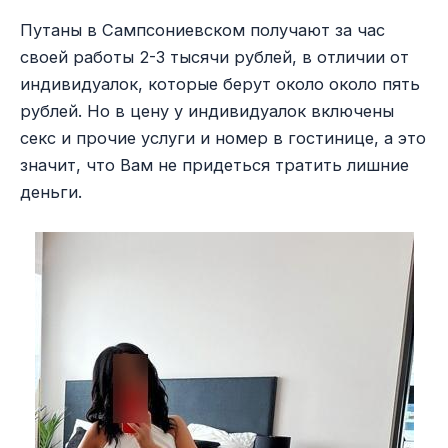
Путаны в Сампсониевском получают за час
своей работы 2-3 тысячи рублей, в отличии от
индивидуалок, которые берут около около пять
рублей. Но в цену у индивидуалок включены
секс и прочие услуги и номер в гостинице, а это
значит, что Вам не придеться тратить лишние
деньги.