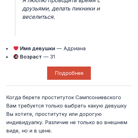
Я люблю проводить время с
друзьями, делать пикники и
веселиться.
Имя девушки
— Адриана
Возраст
— 31
Подробнее
Когда берете проституток Сампсониевского
Вам требуется только выбрать какую девушку
Вы хотите, проститутку или дорогую
индивидуалку. Различие не только во внешнем
виде, но и в цене.