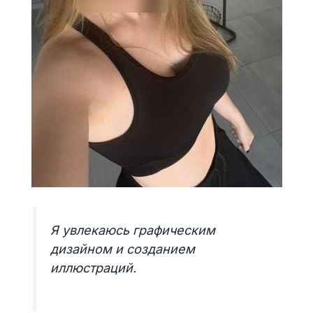
Я увлекаюсь графическим
дизайном и созданием
иллюстраций.