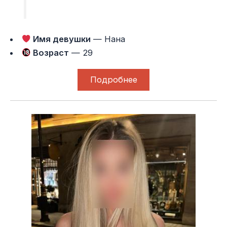
Имя девушки
— Нана
Возраст
— 29
Подробнее