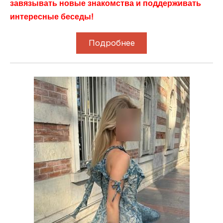
завязывать новые знакомства и поддерживать
интересные беседы!
Подробнее