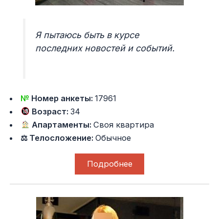
Я пытаюсь быть в курсе
последних новостей и событий.
№
Номер анкеты:
17961
Возраст:
34
Апартаменты:
Своя квартира
⚖ Телосложение:
Обычное
Подробнее