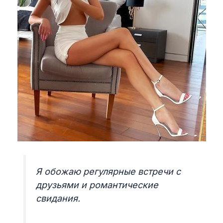
Я обожаю регулярные встречи с
друзьями и романтические
свидания.