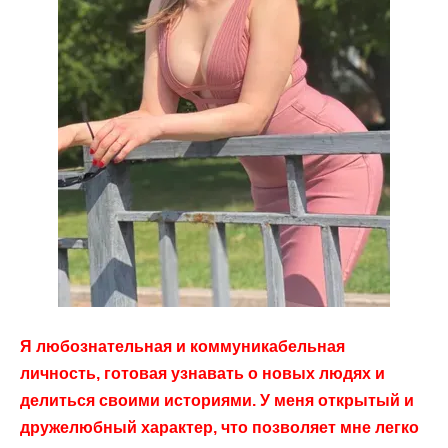
Я любознательная и коммуникабельная
личность, готовая узнавать о новых людях и
делиться своими историями. У меня открытый и
дружелюбный характер, что позволяет мне легко