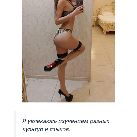
Я увлекаюсь изучением разных
культур и языков.