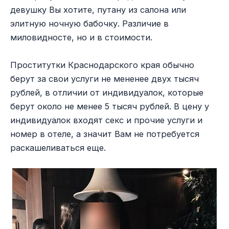
девушку Вы хотите, путану из салона или
элитную ночную бабочку. Различие в
миловидносте, но и в стоимости.
Проститутки Краснодарского края обычно
берут за свои услуги не мененее двух тысяч
рублей, в отличии от индивидуалок, которые
берут около не менее 5 тысяч рублей. В цену у
индивидуалок входят секс и прочие услуги и
номер в отеле, а значит Вам не потребуется
раскашеливаться еще.