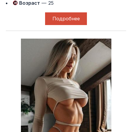
Возраст
— 25
Подробнее