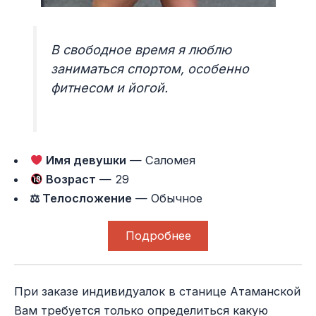
В свободное время я люблю
заниматься спортом, особенно
фитнесом и йогой.
Имя девушки
— Саломея
Возраст
— 29
⚖ Телосложение
— Обычное
Подробнее
При заказе индивидуалок в станице Атаманской
Вам требуется только определиться какую