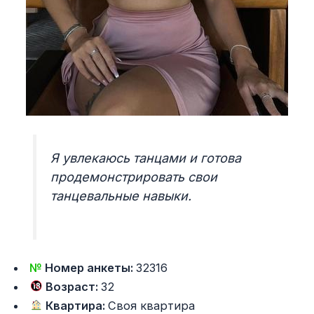
Я увлекаюсь танцами и готова
продемонстрировать свои
танцевальные навыки.
№
Номер анкеты:
32316
Возраст:
32
Квартира:
Своя квартира