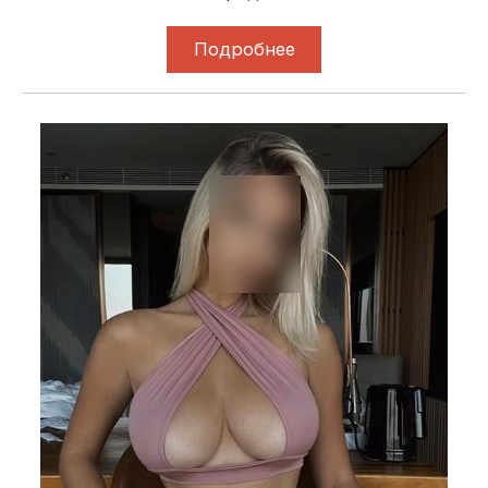
Подробнее