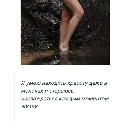
Я умею находить красоту даже в
мелочах и стараюсь
наслаждаться каждым моментом
жизни.