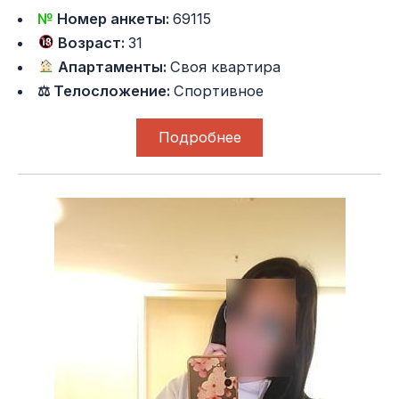
№
Номер анкеты:
69115
Возраст:
31
Апартаменты:
Своя квартира
⚖ Телосложение:
Спортивное
Подробнее