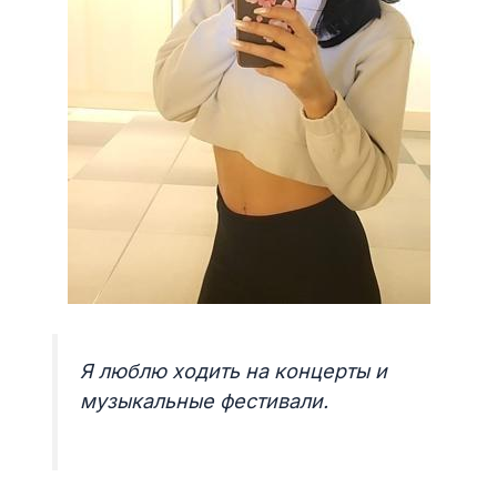
Я люблю ходить на концерты и
музыкальные фестивали.