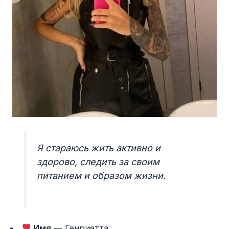
Я стараюсь жить активно и
здорово, следить за своим
питанием и образом жизни.
Имя
— Генриетта