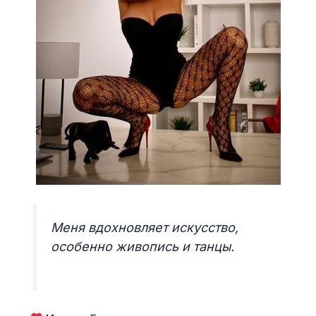
Меня вдохновляет искусство,
особенно живопись и танцы.