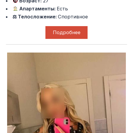
Возраст:
27
Апартаменты:
Есть
⚖ Телосложение:
Спортивное
Подробнее