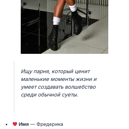
Ищу парня, который ценит
маленькие моменты жизни и
умеет создавать волшебство
среди обычной суеты.
Имя
— Фредерика