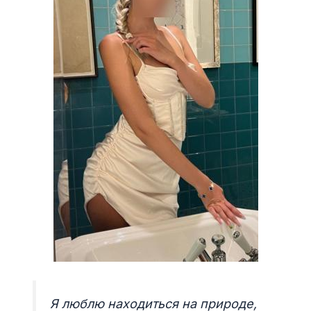
Я люблю находиться на природе,