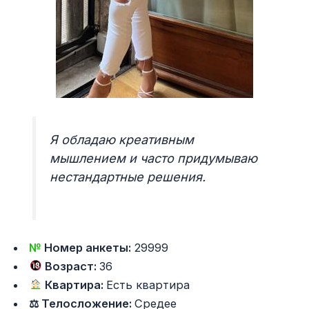
Я обладаю креативным
мышлением и часто придумываю
нестандартные решения.
№
Номер анкеты:
29999
Возраст:
36
Квартира:
Есть квартира
⚖ Телосложение:
Средее