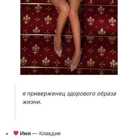
я приверженец здорового образа
жизни.
Имя
— Клавдия