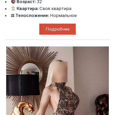
Возраст:
32
Квартира:
Своя квартира
⚖ Телосложение:
Нормальное
Подробнее