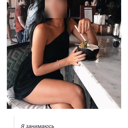
Я занимаюсь