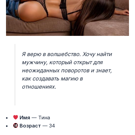
Я верю в волшебство. Хочу найти
мужчину, который открыт для
неожиданных поворотов и знает,
как создавать магию в
отношениях.
Имя
— Тина
Возраст
— 34