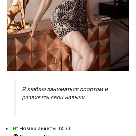
Я люблю заниматься спортом и
развивать свои навыки.
№
Номер анкеты:
6533