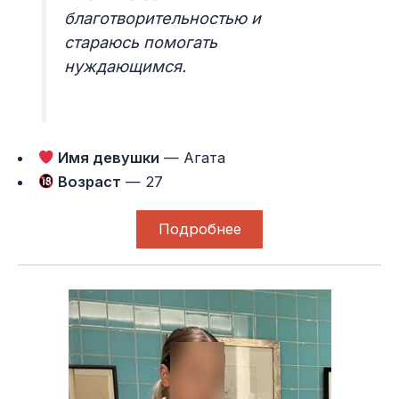
благотворительностью и
стараюсь помогать
нуждающимся.
Имя девушки
— Агата
Возраст
— 27
Подробнее