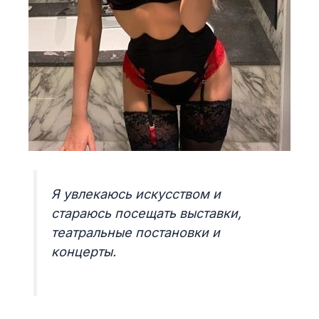
Я увлекаюсь искусством и
стараюсь посещать выставки,
театральные постановки и
концерты.