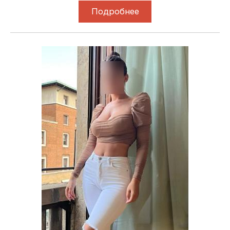
Подробнее