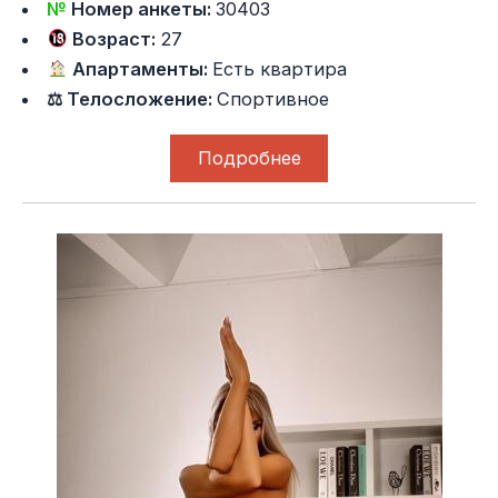
№
Номер анкеты:
30403
Возраст:
27
Апартаменты:
Есть квартира
⚖ Телосложение:
Спортивное
Подробнее