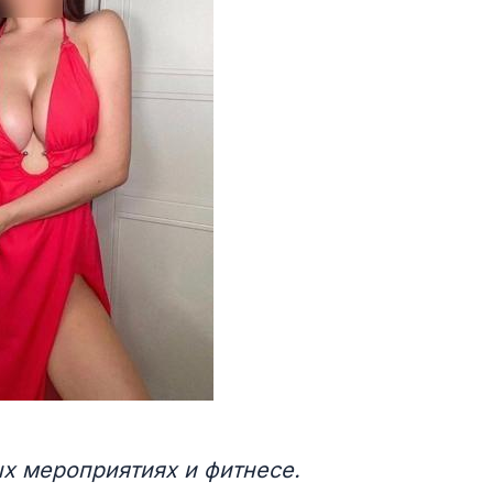
ых мероприятиях и фитнесе.