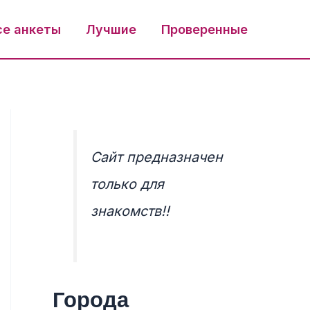
се анкеты
Лучшие
Проверенные
Сайт предназначен
только для
знакомств!!
Города