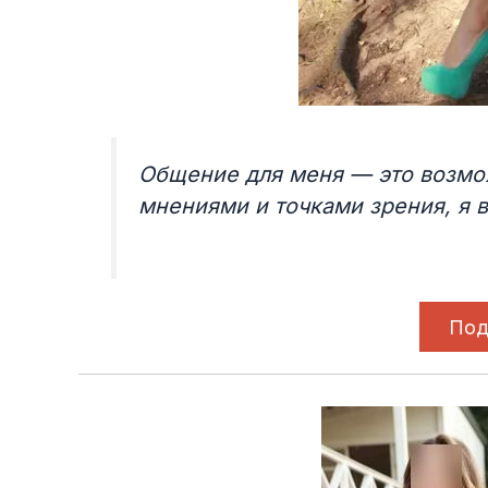
Общение для меня — это возмо
мнениями и точками зрения, я в
Под