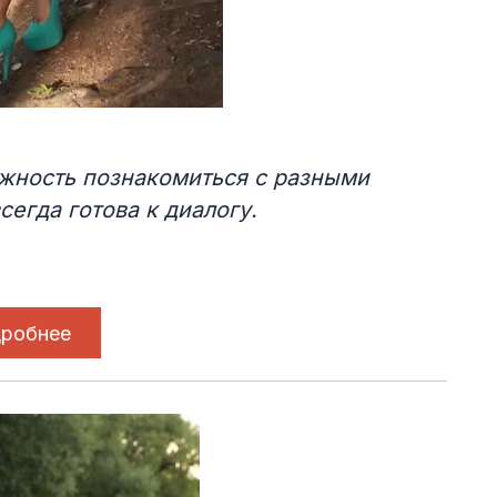
жность познакомиться с разными
сегда готова к диалогу.
робнее