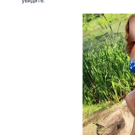
увидите.