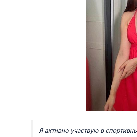
Я активно участвую в спортивн