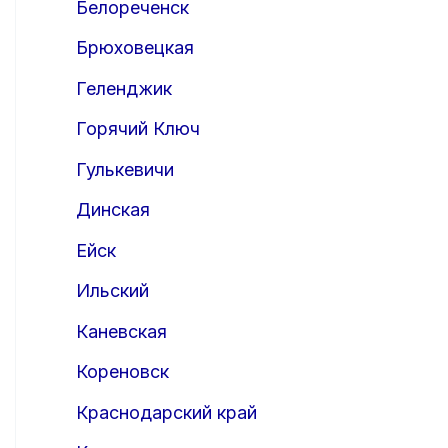
Белореченск
Брюховецкая
Геленджик
Горячий Ключ
Гулькевичи
Динская
Ейск
Ильский
Каневская
Кореновск
Краснодарский край