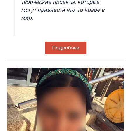
творческие проекты, которые
могут привнести что-то новое в
мир.
Подробнее