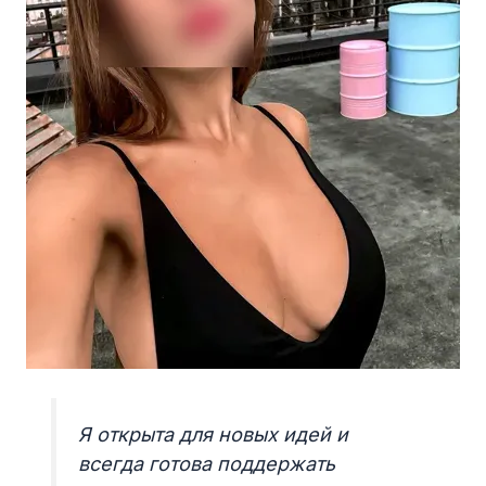
Я открыта для новых идей и
всегда готова поддержать