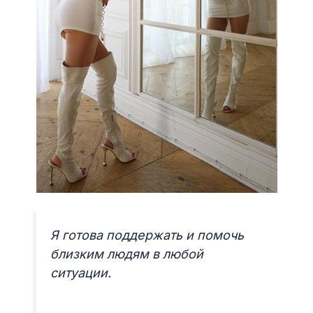
Я готова поддержать и помочь
близким людям в любой
ситуации.