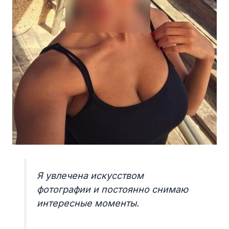
Я увлечена искусством
фотографии и постоянно снимаю
интересные моменты.