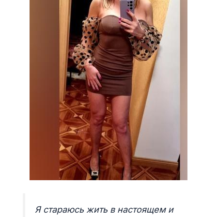
Я стараюсь жить в настоящем и