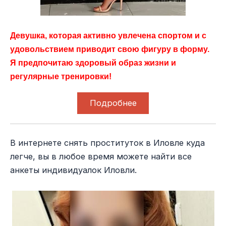
Девушка, которая активно увлечена спортом и с
удовольствием приводит свою фигуру в форму.
Я предпочитаю здоровый образ жизни и
регулярные тренировки!
Подробнее
В интернете снять проституток в Иловле куда
легче, вы в любое время можете найти все
анкеты индивидуалок Иловли.