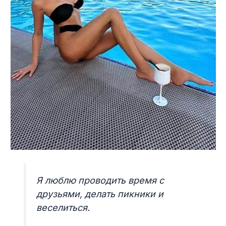
Я люблю проводить время с
друзьями, делать пикники и
веселиться.