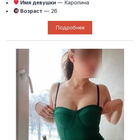
Имя девушки
— Каролина
Возраст
— 26
Подробнее