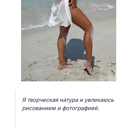
Я творческая натура и увлекаюсь
рисованием и фотографией.