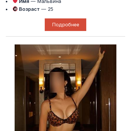
Имя
— Мальвина
Возраст
— 25
Подробнее