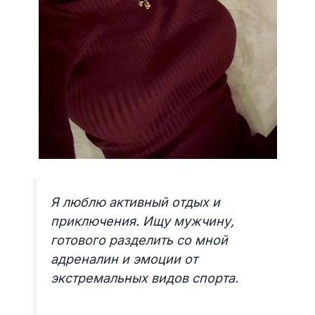
Я люблю активный отдых и
приключения. Ищу мужчину,
готового разделить со мной
адреналин и эмоции от
экстремальных видов спорта.