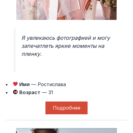
Я увлекаюсь фотографией и могу
запечатлеть яркие моменты на
пленку.
Имя
— Ростислава
Возраст
— 31
Подробнее