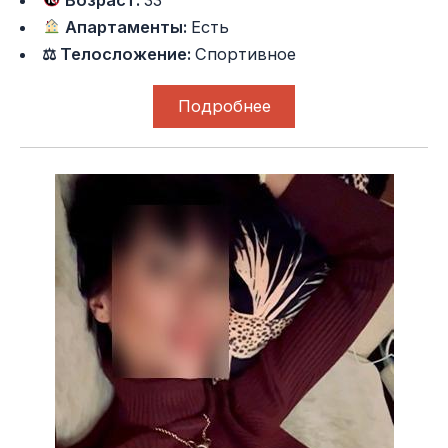
Апартаменты:
Есть
⚖ Телосложение:
Спортивное
Подробнее