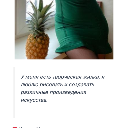
У меня есть творческая жилка, я
люблю рисовать и создавать
различные произведения
искусства.