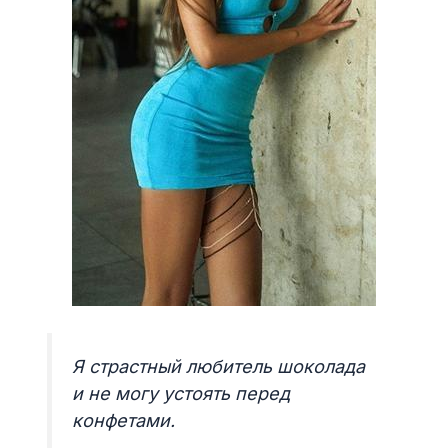
Я страстный любитель шоколада
и не могу устоять перед
конфетами.