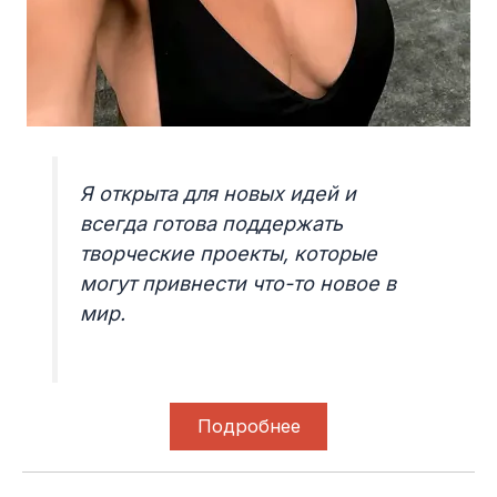
Я открыта для новых идей и
всегда готова поддержать
творческие проекты, которые
могут привнести что-то новое в
мир.
Подробнее