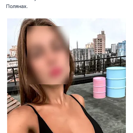
Полянах.