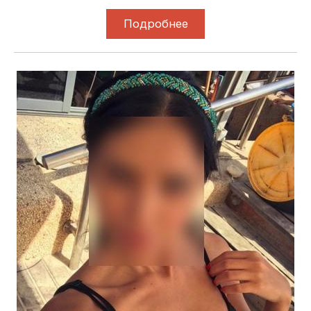
Подробнее