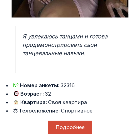
Я увлекаюсь танцами и готова
продемонстрировать свои
танцевальные навыки.
№
Номер анкеты:
32316
Возраст:
32
Квартира:
Своя квартира
⚖ Телосложение:
Спортивное
Подробнее