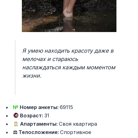
Я умею находить красоту даже в
мелочах и стараюсь
наслаждаться каждым моментом
жизни.
№
Номер анкеты:
69115
Возраст:
31
Апартаменты:
Своя квартира
⚖ Телосложение:
Спортивное