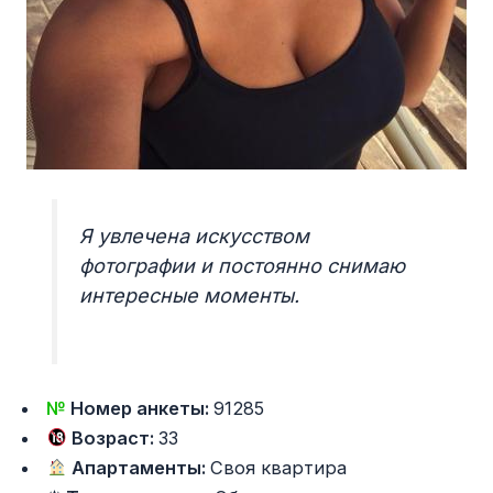
Я увлечена искусством
фотографии и постоянно снимаю
интересные моменты.
№
Номер анкеты:
91285
Возраст:
33
Апартаменты:
Своя квартира