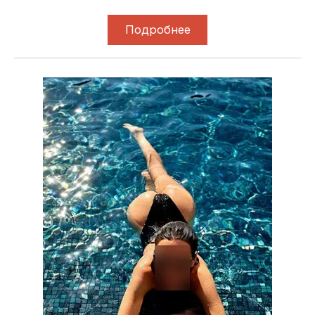
Подробнее