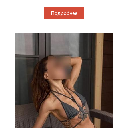
Подробнее