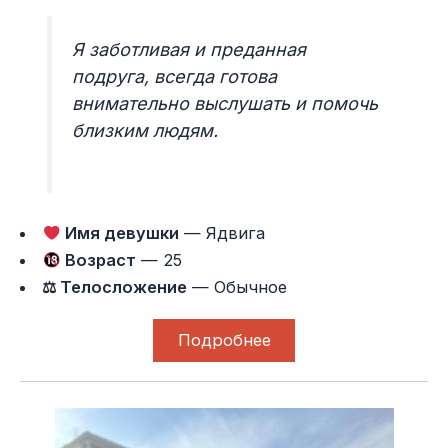
Я заботливая и преданная
подруга, всегда готова
внимательно выслушать и помочь
близким людям.
Имя девушки
— Ядвига
Возраст
— 25
⚖ Телосложение
— Обычное
Подробнее