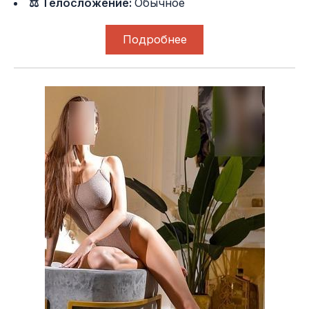
⚖ Телосложение:
Обычное
Подробнее