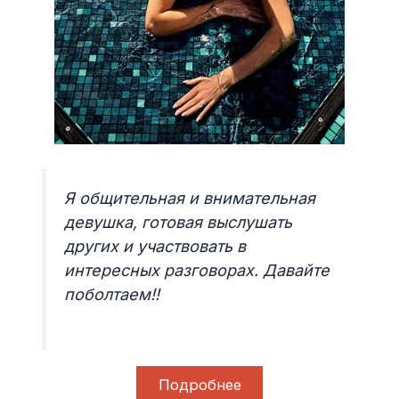
Я общительная и внимательная
девушка, готовая выслушать
других и участвовать в
интересных разговорах. Давайте
поболтаем!!
Подробнее