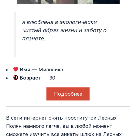
я влюблена в экологически
чистый образ жизни и заботу о
планете.
Имя
— Милолика
Возраст
— 30
Подробнее
В сети интернет снять проституток Лесных
Полян намного легче, вы в любой момент
сможете изучить все анкеты шлюх на Лесных