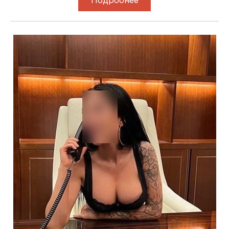
Подробнее