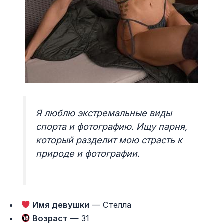
Я люблю экстремальные виды
спорта и фотографию. Ищу парня,
который разделит мою страсть к
природе и фотографии.
Имя девушки
— Стелла
Возраст
— 31