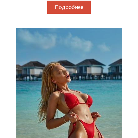
Подробнее