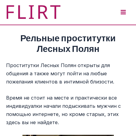
Перейти
к
Mai
содержимому
Men
Рельные проститутки
Лесных Полян
Проститутки Лесных Полян открыты для
общения а также могут пойти на любые
пожелания клиентов в интимной близости.
Время не стоит на месте и практически все
индивидуалки начали подыскивать мужчин с
помощью интернете, но кроме старых, этих
здесь вы не найдете.