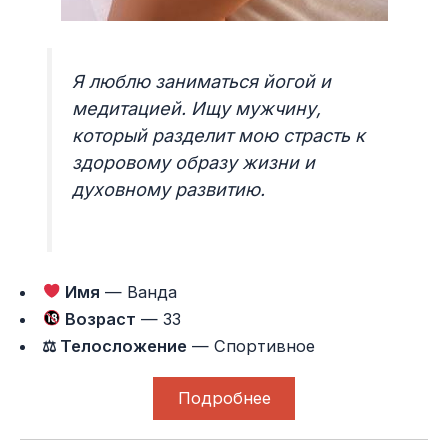
Я люблю заниматься йогой и
медитацией. Ищу мужчину,
который разделит мою страсть к
здоровому образу жизни и
духовному развитию.
Имя
— Ванда
Возраст
— 33
⚖ Телосложение
— Спортивное
Подробнее