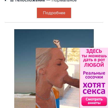
Подробнее