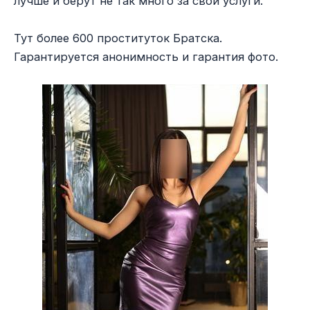
лучше и берут не так много за свои услуги.
Тут более 600 проституток Братска.
Гарантируется анонимность и гарантия фото.