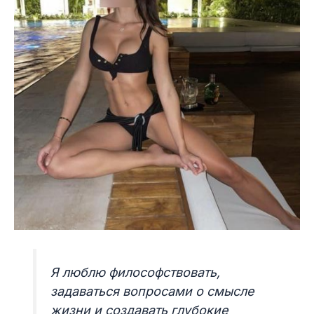
Я люблю философствовать,
задаваться вопросами о смысле
жизни и создавать глубокие