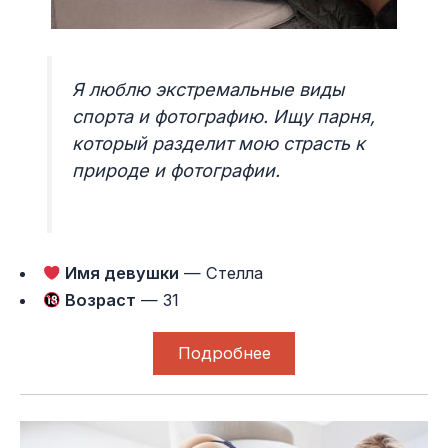
Я люблю экстремальные виды
спорта и фотографию. Ищу парня,
который разделит мою страсть к
природе и фотографии.
Имя девушки
— Стелла
Возраст
— 31
Подробнее