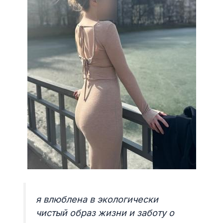
я влюблена в экологически
чистый образ жизни и заботу о