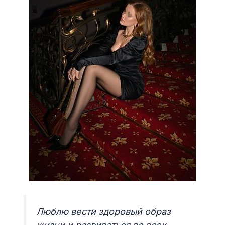
Люблю вести здоровый образ