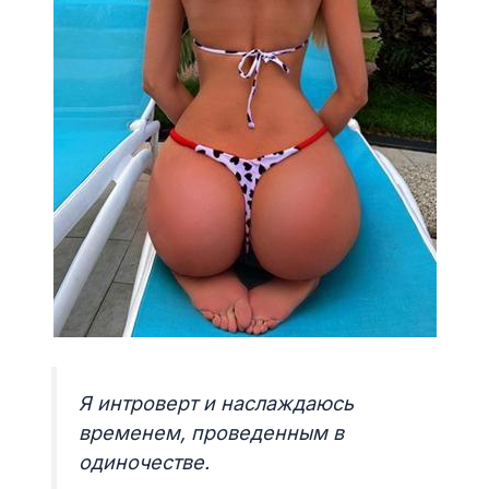
Я интроверт и наслаждаюсь
временем, проведенным в
одиночестве.