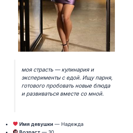
моя страсть — кулинария и
эксперименты с едой. Ищу парня,
готового пробовать новые блюда
и развиваться вместе со мной.
Имя девушки
— Надежда
Возраст
— 30