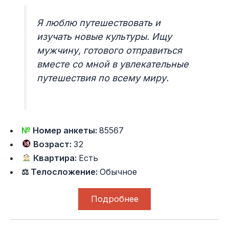
Я люблю путешествовать и
изучать новые культуры. Ищу
мужчину, готового отправиться
вместе со мной в увлекательные
путешествия по всему миру.
№
Номер анкеты:
85567
Возраст:
32
Квартира:
Есть
⚖ Телосложение:
Обычное
Подробнее