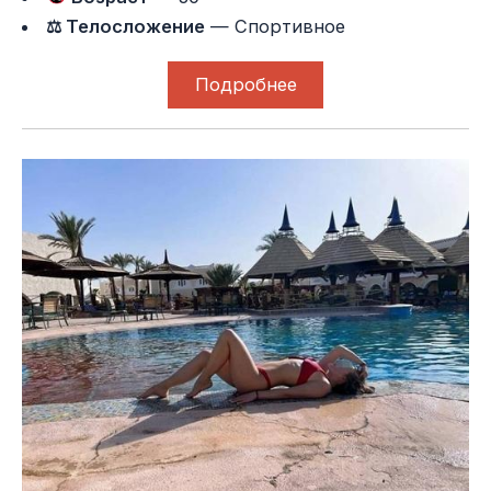
⚖ Телосложение
— Спортивное
Подробнее