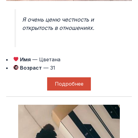
Я очень ценю честность и
открытость в отношениях.
Имя
— Цветана
Возраст
— 31
Подробнее