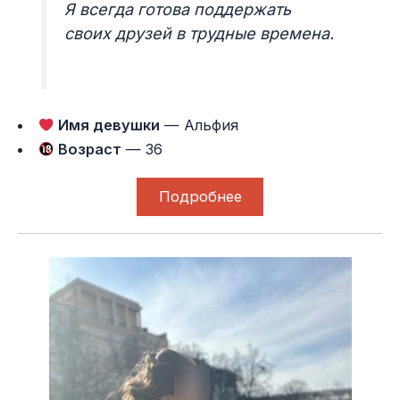
Я всегда готова поддержать
своих друзей в трудные времена.
Имя девушки
— Альфия
Возраст
— 36
Подробнее