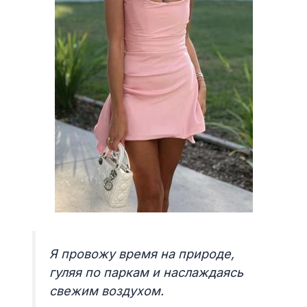
Я провожу время на природе,
гуляя по паркам и наслаждаясь
свежим воздухом.