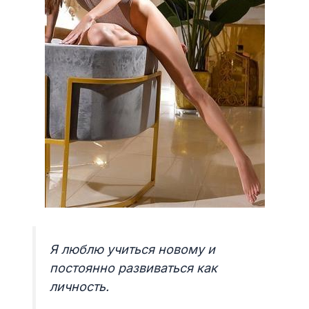
Я люблю учиться новому и
постоянно развиваться как
личность.