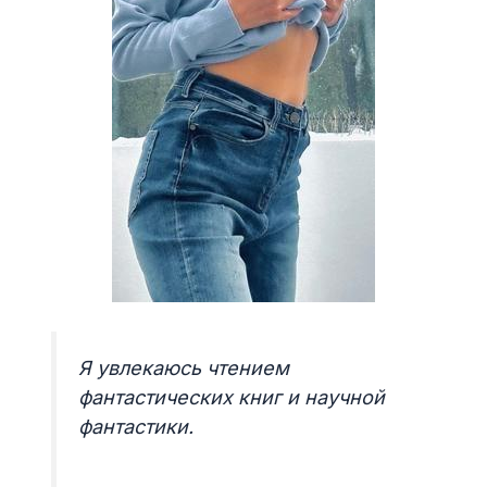
Я увлекаюсь чтением
фантастических книг и научной
фантастики.