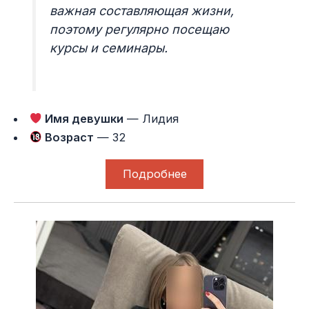
важная составляющая жизни,
поэтому регулярно посещаю
курсы и семинары.
Имя девушки
— Лидия
Возраст
— 32
Подробнее