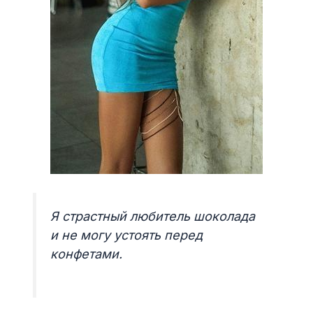
Я страстный любитель шоколада
и не могу устоять перед
конфетами.