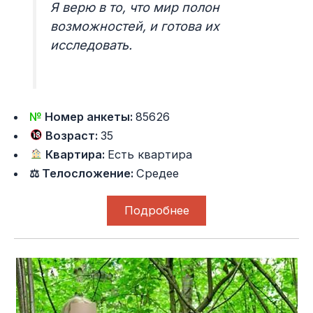
Я верю в то, что мир полон
возможностей, и готова их
исследовать.
№
Номер анкеты:
85626
Возраст:
35
Квартира:
Есть квартира
⚖ Телосложение:
Средее
Подробнее