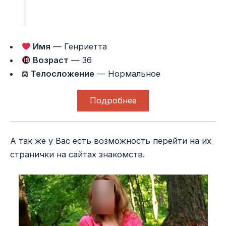
Имя
— Генриетта
Возраст
— 36
⚖ Телосложение
— Нормальное
Подробнее
А так же у Вас есть возможность перейти на их
странички на сайтах знакомств.