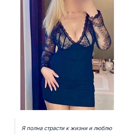
Я полна страсти к жизни и люблю