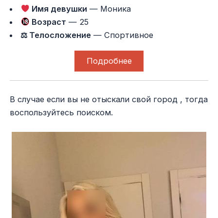
Имя девушки
— Моника
Возраст
— 25
⚖ Телосложение
— Спортивное
Подробнее
В случае если вы не отыскали свой город , тогда
воспользуйтесь поиском.