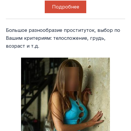
Подробнее
Большое разнообразие проституток, выбор по
Вашим критериям: телосложение, грудь,
возраст и т.д.