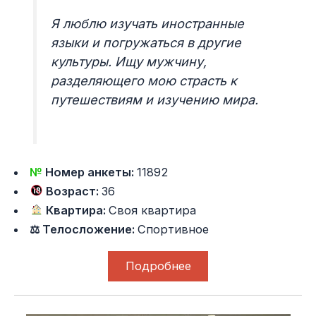
Я люблю изучать иностранные
языки и погружаться в другие
культуры. Ищу мужчину,
разделяющего мою страсть к
путешествиям и изучению мира.
№
Номер анкеты:
11892
Возраст:
36
Квартира:
Своя квартира
⚖ Телосложение:
Спортивное
Подробнее