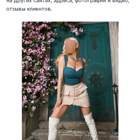
на других сайтах, адреса, фотографии и видео,
отзывы клиентов.