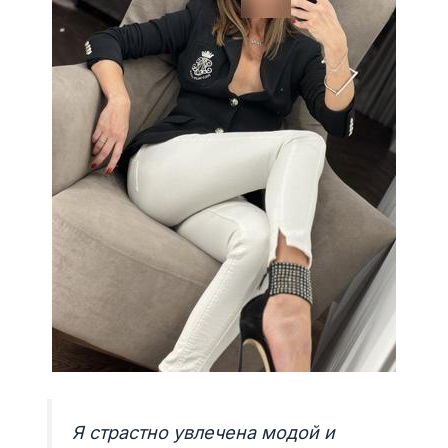
Я страстно увлечена модой и