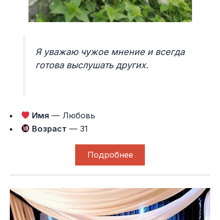
Я уважаю чужое мнение и всегда
готова выслушать других.
Имя
— Любовь
Возраст
— 31
Подробнее