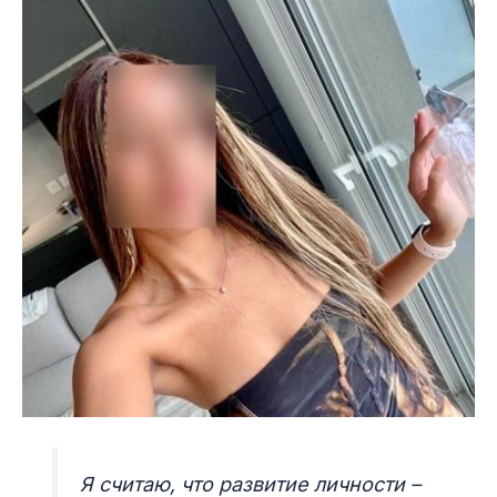
Я считаю, что развитие личности –