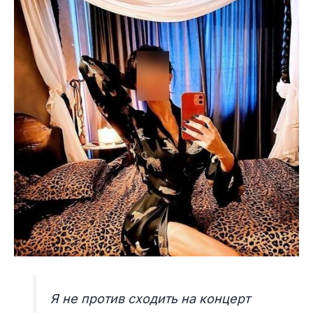
Я не против сходить на концерт