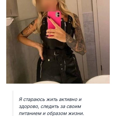
Я стараюсь жить активно и
здорово, следить за своим
питанием и образом жизни.