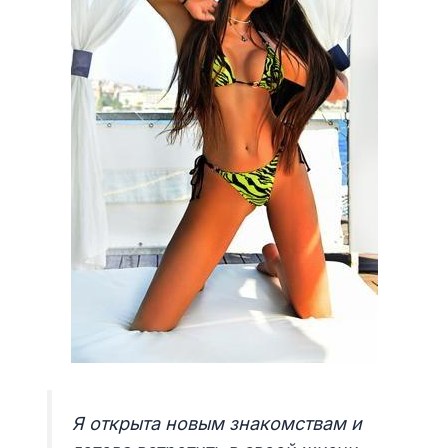
Я открыта новым знакомствам и