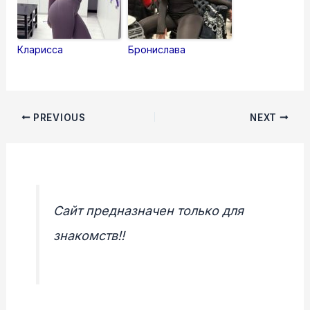
Кларисса
Бронислава
Post
PREVIOUS
NEXT
navigation
Сайт предназначен только для
знакомств!!