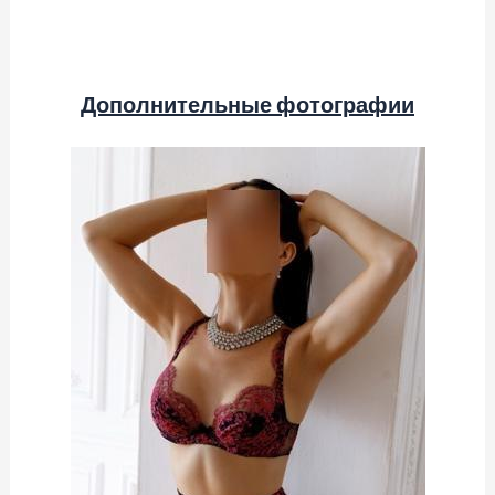
Дополнительные фотографии