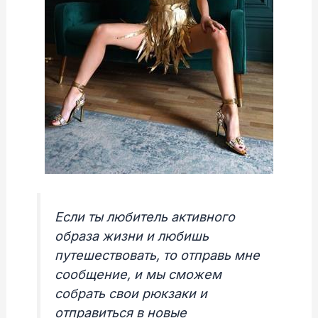
Если ты любитель активного
образа жизни и любишь
путешествовать, то отправь мне
сообщение, и мы сможем
собрать свои рюкзаки и
отправиться в новые