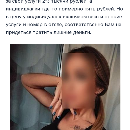
за свои услуги 2-3 тысячи рублей, а
индивидуалки где-то примерно пять рублей. Но
в цену у индивидуалок включены секс и прочие
услуги и номер в отеле, соответственно Вам не
придеться тратить лишние деньги.