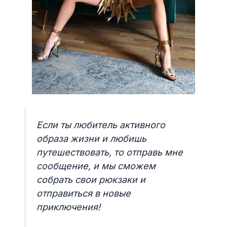
Если ты любитель активного
образа жизни и любишь
путешествовать, то отправь мне
сообщение, и мы сможем
собрать свои рюкзаки и
отправиться в новые
приключения!