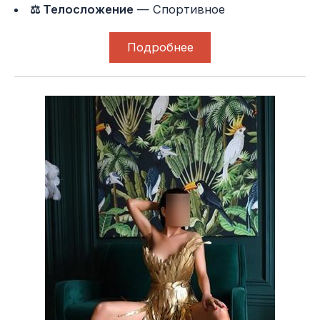
⚖ Телосложение
— Спортивное
Подробнее