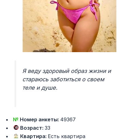
Я веду здоровый образ жизни и
стараюсь заботиться о своем
теле и душе.
№
Номер анкеты:
49367
Возраст:
33
Квартира:
Есть квартира