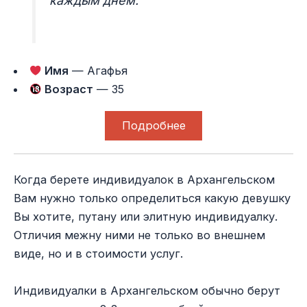
каждым днем.
Имя
— Агафья
Возраст
— 35
Подробнее
Когда берете индивидуалок в Архангельском
Вам нужно только определиться какую девушку
Вы хотите, путану или элитную индивидуалку.
Отличия межну ними не только во внешнем
виде, но и в стоимости услуг.
Индивидуалки в Архангельском обычно берут