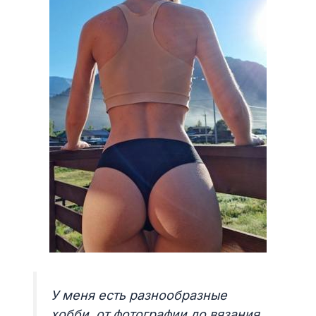
У меня есть разнообразные
хобби, от фотографии до вязания.