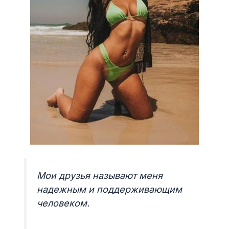
Мои друзья называют меня
надежным и поддерживающим
человеком.