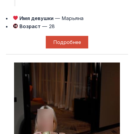
Имя девушки
— Марьяна
Возраст
— 28
Подробнее