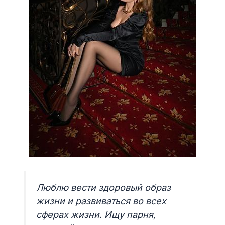
Люблю вести здоровый образ
жизни и развиваться во всех
сферах жизни. Ищу парня,