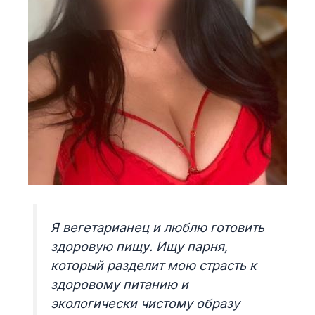
Я вегетарианец и люблю готовить
здоровую пищу. Ищу парня,
который разделит мою страсть к
здоровому питанию и
экологически чистому образу