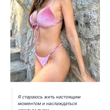
Я стараюсь жить настоящим
моментом и наслаждаться