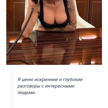
Я ценю искренние и глубокие
разговоры с интересными
людьми.