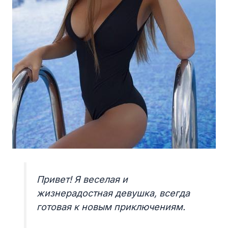
Привет! Я веселая и
жизнерадостная девушка, всегда
готовая к новым приключениям.