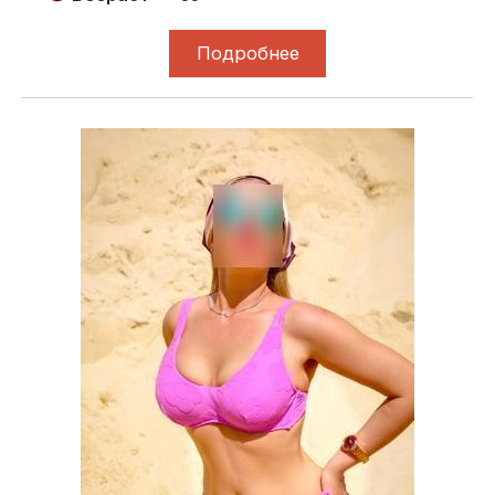
Подробнее