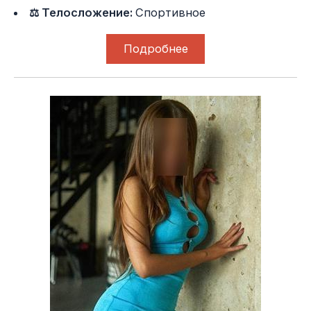
⚖ Телосложение:
Спортивное
Подробнее