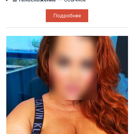
Подробнее