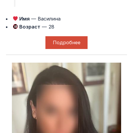
Имя
— Василина
Возраст
— 28
Подробнее