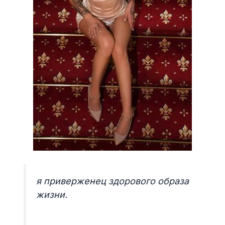
я приверженец здорового образа
жизни.