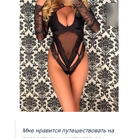
Мне нравится путешествовать на