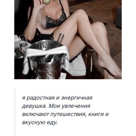
я радостная и энергичная
девушка. Мои увлечения
включают путешествия, книги и
вкусную еду.