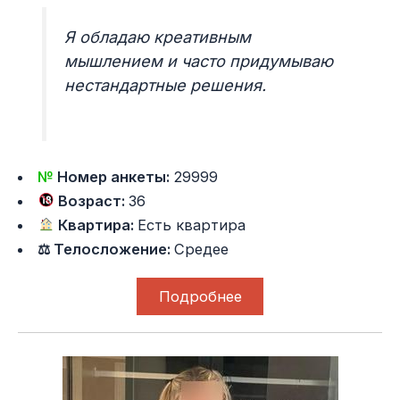
Я обладаю креативным
мышлением и часто придумываю
нестандартные решения.
№
Номер анкеты:
29999
Возраст:
36
Квартира:
Есть квартира
⚖ Телосложение:
Средее
Подробнее