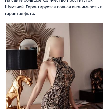
На сайте большое количество проституток
Шумячей. Гарантируется полная анонимность и
гарантия фото.