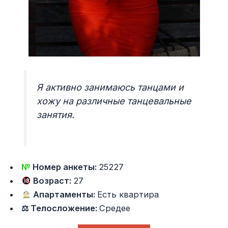
Я активно занимаюсь танцами и
хожу на различные танцевальные
занятия.
№
Номер анкеты:
25227
Возраст:
27
Апартаменты:
Есть квартира
⚖ Телосложение:
Средее