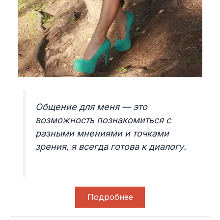
Общение для меня — это
возможность познакомиться с
разными мнениями и точками
зрения, я всегда готова к диалогу.
Подробнее