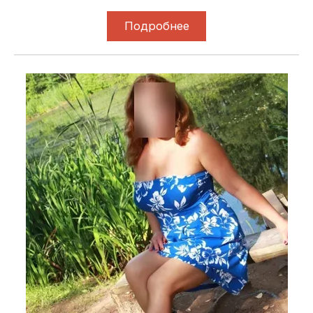
Подробнее