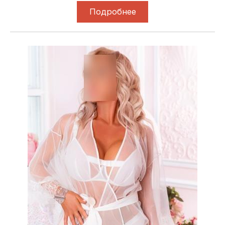
Подробнее