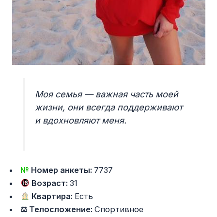
Моя семья — важная часть моей
жизни, они всегда поддерживают
и вдохновляют меня.
№
Номер анкеты:
7737
Возраст:
31
Квартира:
Есть
⚖ Телосложение:
Спортивное