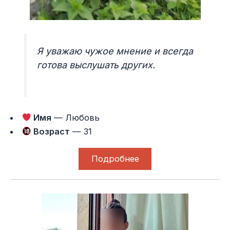
Я уважаю чужое мнение и всегда
готова выслушать других.
Имя
— Любовь
Возраст
— 31
Подробнее