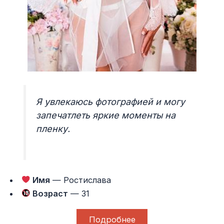
Я увлекаюсь фотографией и могу
запечатлеть яркие моменты на
пленку.
Имя
— Ростислава
Возраст
— 31
Подробнее