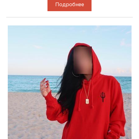
Подробнее