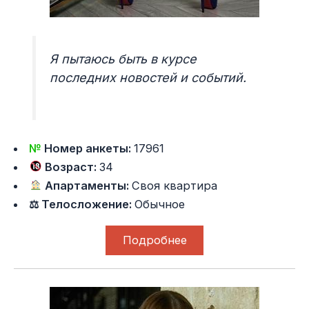
Я пытаюсь быть в курсе
последних новостей и событий.
№
Номер анкеты:
17961
Возраст:
34
Апартаменты:
Своя квартира
⚖ Телосложение:
Обычное
Подробнее