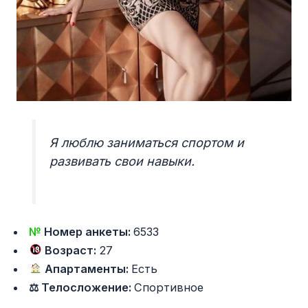
Я люблю заниматься спортом и
развивать свои навыки.
№
Номер анкеты:
6533
Возраст:
27
Апартаменты:
Есть
⚖ Телосложение:
Спортивное