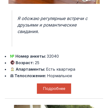
Я обожаю регулярные встречи с
друзьями и романтические
свидания.
№
Номер анкеты:
32040
Возраст:
25
Апартаменты:
Есть квартира
⚖ Телосложение:
Нормальное
Подробнее