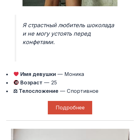
Я страстный любитель шоколада
и не могу устоять перед
конфетами.
Имя девушки
— Моника
Возраст
— 25
⚖ Телосложение
— Спортивное
Подробнее