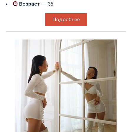
Возраст
— 35
Подробнее