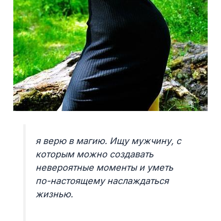
я верю в магию. Ищу мужчину, с
которым можно создавать
невероятные моменты и уметь
по-настоящему наслаждаться
жизнью.