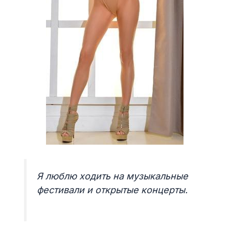
Я люблю ходить на музыкальные
фестивали и открытые концерты.