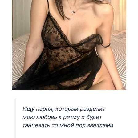
Ищу парня, который разделит
мою любовь к ритму и будет
танцевать со мной под звездами.