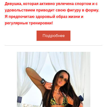
Девушка, которая активно увлечена спортом и с
удовольствием приводит свою фигуру в форму.
Я предпочитаю здоровый образ жизни и
регулярные тренировки!
Подробнее