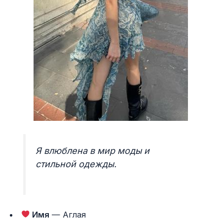
Я влюблена в мир моды и
стильной одежды.
Имя
— Аглая