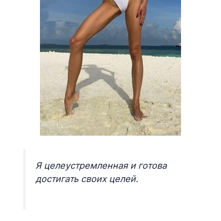
Я целеустремленная и готова
достигать своих целей.