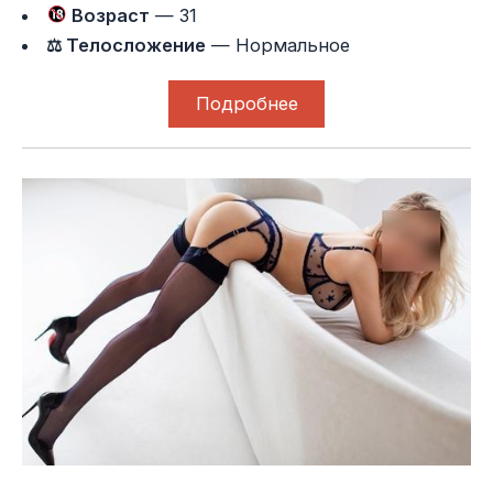
Возраст
— 31
⚖ Телосложение
— Нормальное
Подробнее