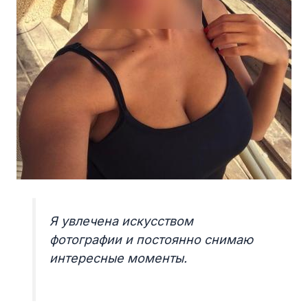
Я увлечена искусством
фотографии и постоянно снимаю
интересные моменты.