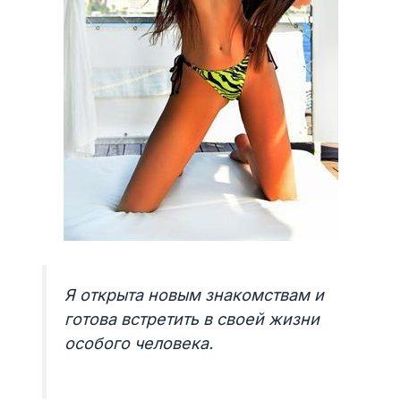
Я открыта новым знакомствам и
готова встретить в своей жизни
особого человека.