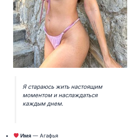
Я стараюсь жить настоящим
моментом и наслаждаться
каждым днем.
Имя
— Агафья