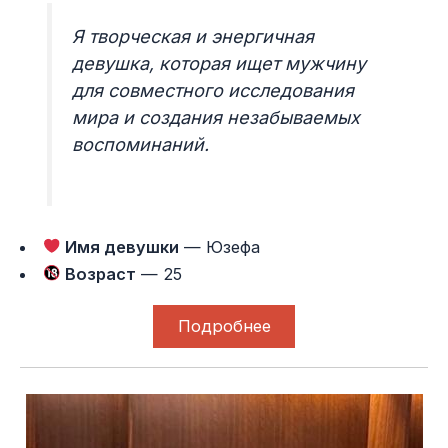
Я творческая и энергичная
девушка, которая ищет мужчину
для совместного исследования
мира и создания незабываемых
воспоминаний.
Имя девушки
— Юзефа
Возраст
— 25
Подробнее