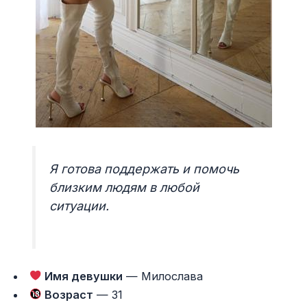
Я готова поддержать и помочь
близким людям в любой
ситуации.
Имя девушки
— Милослава
Возраст
— 31