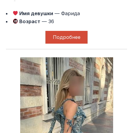
Имя девушки
— Фарида
Возраст
— 36
Подробнее