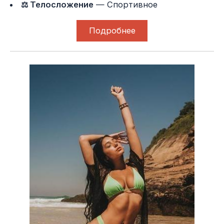
⚖ Телосложение
— Спортивное
Подробнее