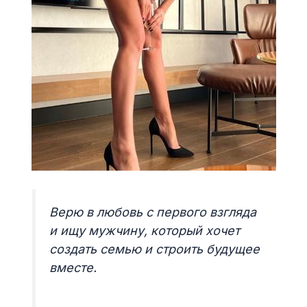
Верю в любовь с первого взгляда
и ищу мужчину, который хочет
создать семью и строить будущее
вместе.