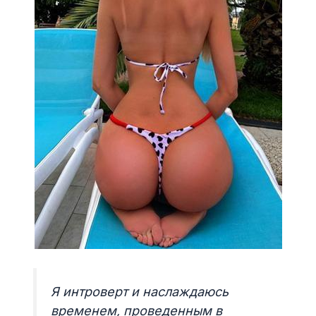
Я интроверт и наслаждаюсь
временем, проведенным в