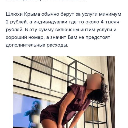
Шлюхи Крыма обычно берут за услуги минимум
2 рублей, а индивидуалки где-то около 4 тысяч
рублей. В эту сумму включены интим услуги и
хороший номер, а значит Вам не предстоят
дополнительные расходы.