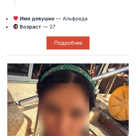
Имя девушки
— Альфреда
Возраст
— 27
Подробнее