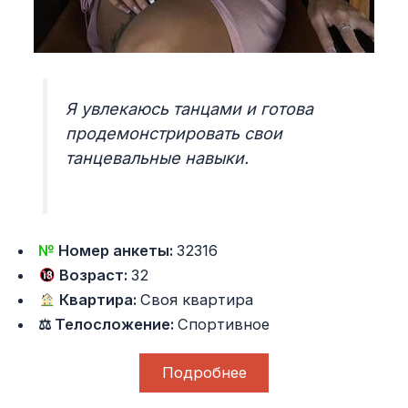
Я увлекаюсь танцами и готова
продемонстрировать свои
танцевальные навыки.
№
Номер анкеты:
32316
Возраст:
32
Квартира:
Своя квартира
⚖ Телосложение:
Спортивное
Подробнее