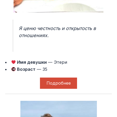
Я ценю честность и открытость в
отношениях.
Имя девушки
— Этери
Возраст
— 35
Подробнее