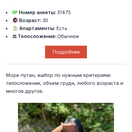
№
Номер анкеты:
31475
Возраст:
30
Апартаменты:
Есть
⚖ Телосложение:
Обычное
Подробнее
Море путан, выбор по нужным критериям:
телосложение, объем груди, любого возраста и
многое другое.