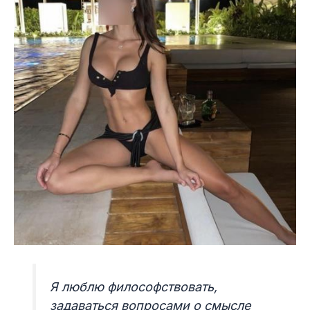
Я люблю философствовать,
задаваться вопросами о смысле