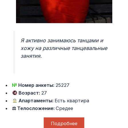
Я активно занимаюсь танцами и
хожу на различные танцевальные
занятия.
№
Номер анкеты:
25227
Возраст:
27
Апартаменты:
Есть квартира
⚖ Телосложение:
Средее
Подробнее