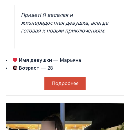
Привет! Я веселая и
жизнерадостная девушка, всегда
готовая к новым приключениям.
Имя девушки
— Марьяна
Возраст
— 28
Подробнее