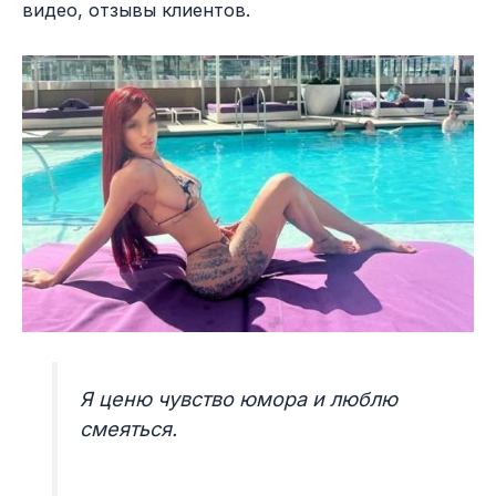
видео, отзывы клиентов.
Я ценю чувство юмора и люблю
смеяться.