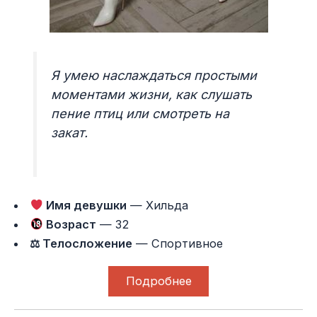
Я умею наслаждаться простыми
моментами жизни, как слушать
пение птиц или смотреть на
закат.
Имя девушки
— Хильда
Возраст
— 32
⚖ Телосложение
— Спортивное
Подробнее