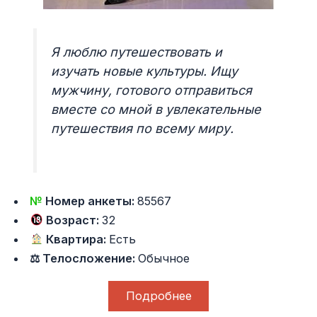
Я люблю путешествовать и
изучать новые культуры. Ищу
мужчину, готового отправиться
вместе со мной в увлекательные
путешествия по всему миру.
№
Номер анкеты:
85567
Возраст:
32
Квартира:
Есть
⚖ Телосложение:
Обычное
Подробнее