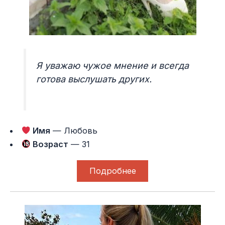
Я уважаю чужое мнение и всегда
готова выслушать других.
Имя
— Любовь
Возраст
— 31
Подробнее