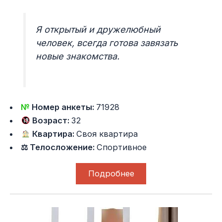
Я открытый и дружелюбный
человек, всегда готова завязать
новые знакомства.
№
Номер анкеты:
71928
Возраст:
32
Квартира:
Своя квартира
⚖ Телосложение:
Спортивное
Подробнее