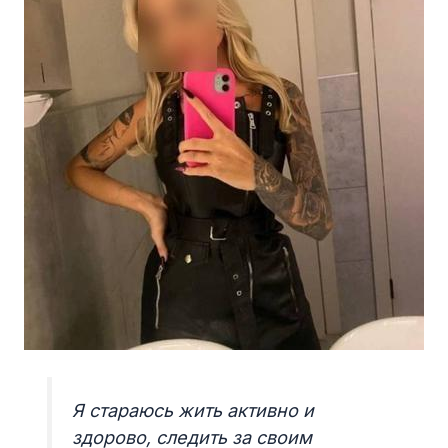
Я стараюсь жить активно и
здорово, следить за своим