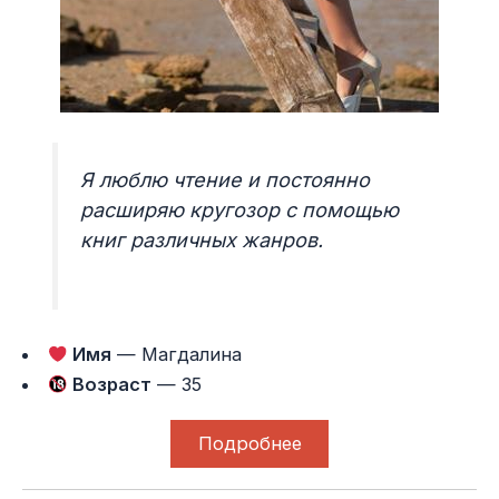
Я люблю чтение и постоянно
расширяю кругозор с помощью
книг различных жанров.
Имя
— Магдалина
Возраст
— 35
Подробнее