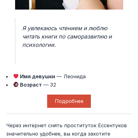
Я увлекаюсь чтением и люблю
читать книги по саморазвитию и
психологии.
Имя девушки
— Леонида
Возраст
— 32
Подробнее
Через интернет снять проституток Ессентуков
значительно удобнее, вы когда захотите