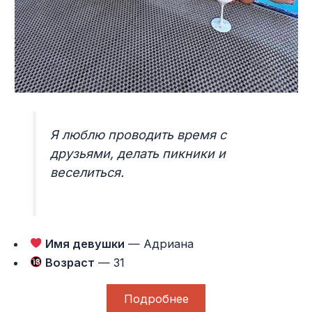
Я люблю проводить время с
друзьями, делать пикники и
веселиться.
Имя девушки
— Адриана
Возраст
— 31
Подробнее