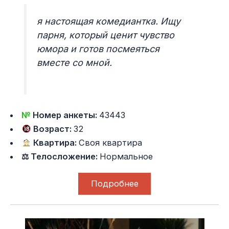
я настоящая комедиантка. Ищу
парня, который ценит чувство
юмора и готов посмеяться
вместе со мной.
№
Номер анкеты:
43443
Возраст:
32
Квартира:
Своя квартира
⚖ Телосложение:
Нормальное
Подробнее