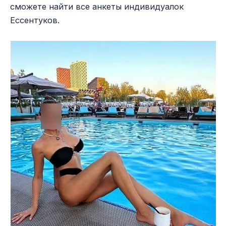
сможете найти все анкеты индивидуалок
Ессентуков.