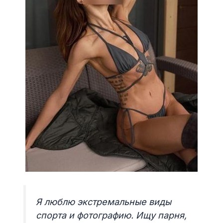
Я люблю экстремальные виды
спорта и фотографию. Ищу парня,