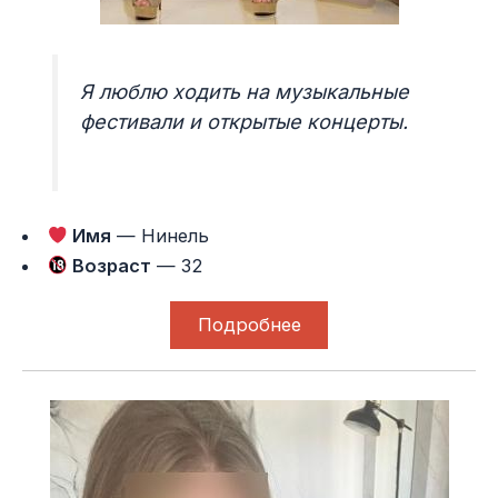
Я люблю ходить на музыкальные
фестивали и открытые концерты.
Имя
— Нинель
Возраст
— 32
Подробнее