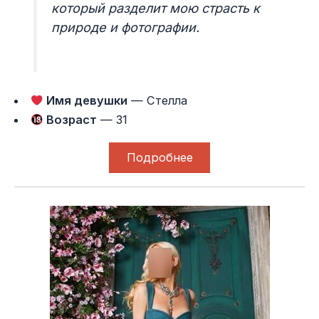
который разделит мою страсть к
природе и фотографии.
Имя девушки
— Стелла
Возраст
— 31
Подробнее