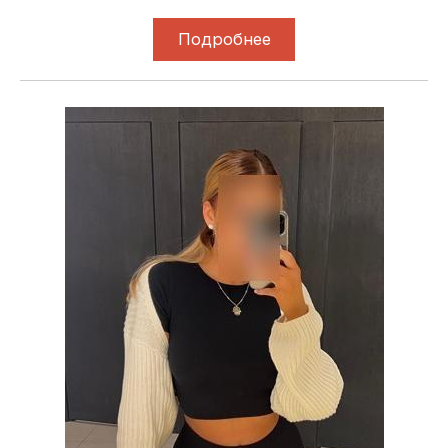
Подробнее