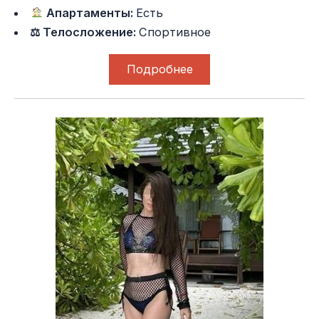
Апартаменты:
Есть
⚖ Телосложение:
Спортивное
Подробнее