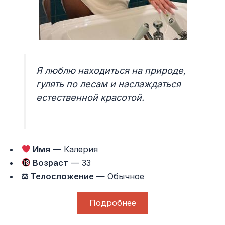
Я люблю находиться на природе,
гулять по лесам и наслаждаться
естественной красотой.
Имя
— Калерия
Возраст
— 33
⚖ Телосложение
— Обычное
Подробнее