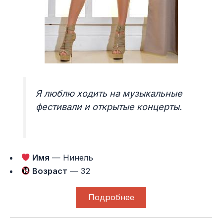
Я люблю ходить на музыкальные
фестивали и открытые концерты.
Имя
— Нинель
Возраст
— 32
Подробнее