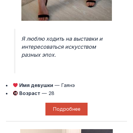
Я люблю ходить на выставки и
интересоваться искусством
разных эпох.
Имя девушки
— Гаянэ
Возраст
— 28
Подробнее