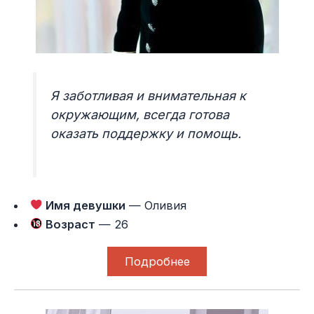
Я заботливая и внимательная к
окружающим, всегда готова
оказать поддержку и помощь.
Имя девушки
— Оливия
Возраст
— 26
Подробнее