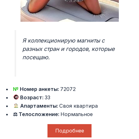
Я коллекционирую магниты с
разных стран и городов, которые
посещаю.
№
Номер анкеты:
72072
Возраст:
33
Апартаменты:
Своя квартира
⚖ Телосложение:
Нормальное
Подробнее