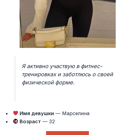
Я активно участвую в фитнес-
тренировках и заботлюсь о своей
физической форме.
Имя девушки
— Марселина
Возраст
— 32