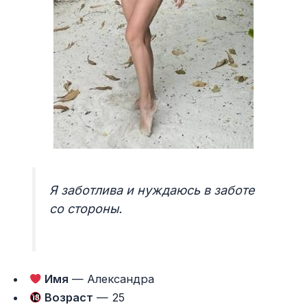
Я заботлива и нуждаюсь в заботе
со стороны.
Имя
— Александра
Возраст
— 25