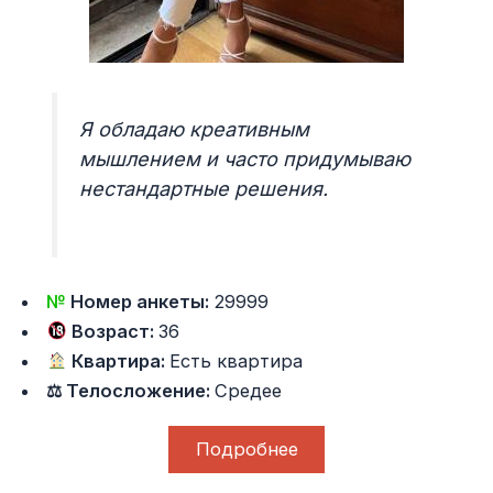
Я обладаю креативным
мышлением и часто придумываю
нестандартные решения.
№
Номер анкеты:
29999
Возраст:
36
Квартира:
Есть квартира
⚖ Телосложение:
Средее
Подробнее