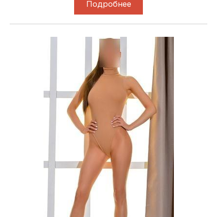
Подробнее