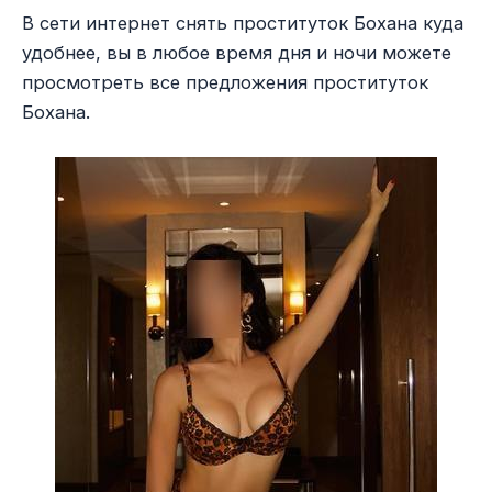
В сети интернет снять проституток Бохана куда
удобнее, вы в любое время дня и ночи можете
просмотреть все предложения проституток
Бохана.