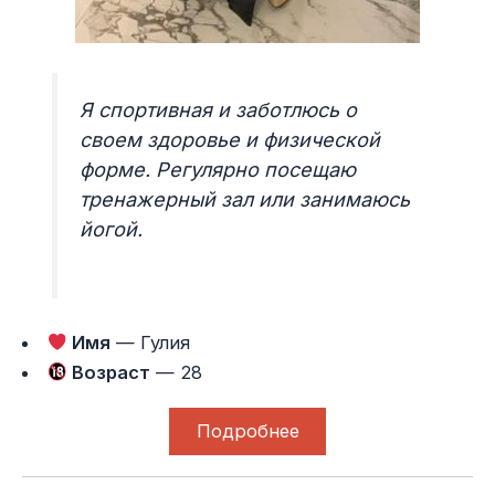
Я спортивная и заботлюсь о
своем здоровье и физической
форме. Регулярно посещаю
тренажерный зал или занимаюсь
йогой.
Имя
— Гулия
Возраст
— 28
Подробнее