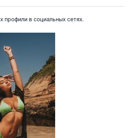
х профили в социальных сетях.