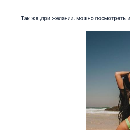
Так же ,при желании, можно посмотреть и