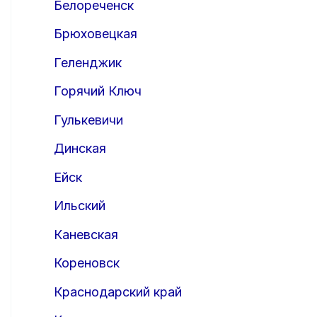
Белореченск
Брюховецкая
Геленджик
Горячий Ключ
Гулькевичи
Динская
Ейск
Ильский
Каневская
Кореновск
Краснодарский край