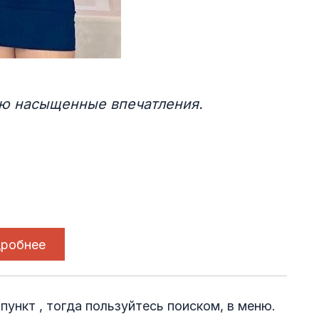
лю насыщенные впечатления.
робнее
пункт , тогда пользуйтесь поиском, в меню.