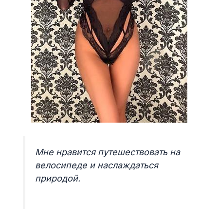
Мне нравится путешествовать на
велосипеде и наслаждаться
природой.