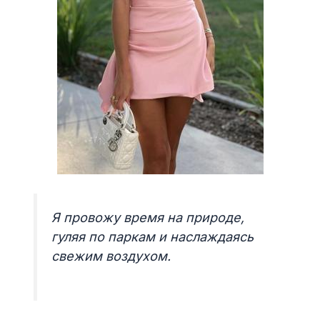
Я провожу время на природе,
гуляя по паркам и наслаждаясь
свежим воздухом.