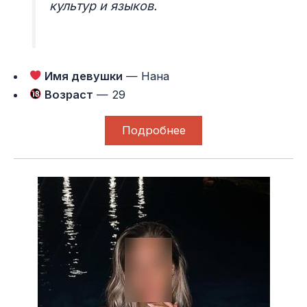
культур и языков.
Имя девушки
— Нана
Возраст
— 29
Подробнее