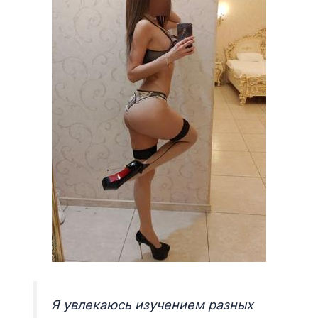
Я увлекаюсь изучением разных