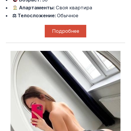
Апартаменты:
Своя квартира
⚖ Телосложение:
Обычное
Подробнее