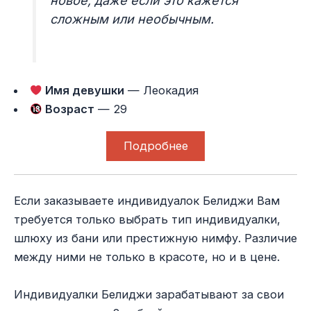
новое, даже если это кажется
сложным или необычным.
Имя девушки
— Леокадия
Возраст
— 29
Подробнее
Если заказываете индивидуалок Белиджи Вам
требуется только выбрать тип индивидуалки,
шлюху из бани или престижную нимфу. Различие
между ними не только в красоте, но и в цене.
Индивидуалки Белиджи зарабатывают за свои