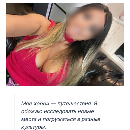
Мое хобби — путешествия. Я
обожаю исследовать новые
места и погружаться в разные
культуры.