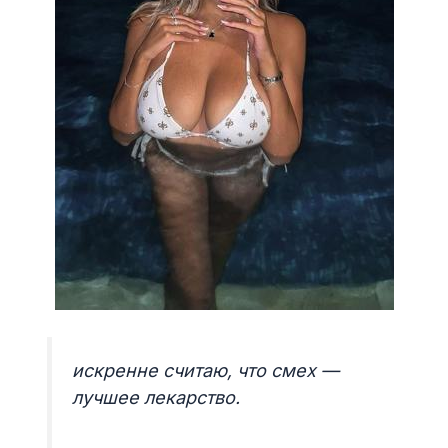
искренне считаю, что смех —
лучшее лекарство.