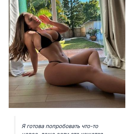
Я готова попробовать что-то