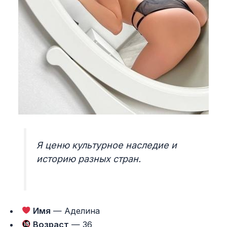
Я ценю культурное наследие и
историю разных стран.
Имя
— Аделина
Возраст
— 36