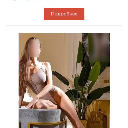
Подробнее