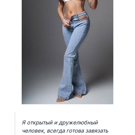
Я открытый и дружелюбный
человек, всегда готова завязать