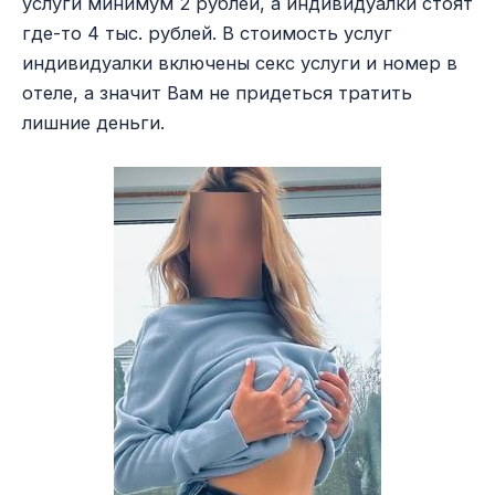
услуги минимум 2 рублей, а индивидуалки стоят
где-то 4 тыс. рублей. В стоимость услуг
индивидуалки включены секс услуги и номер в
отеле, а значит Вам не придеться тратить
лишние деньги.