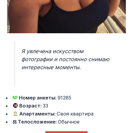
Я увлечена искусством
фотографии и постоянно снимаю
интересные моменты.
№
Номер анкеты:
91285
Возраст:
33
Апартаменты:
Своя квартира
⚖ Телосложение:
Обычное