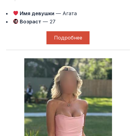
Имя девушки
— Агата
Возраст
— 27
Подробнее