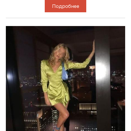
Подробнее