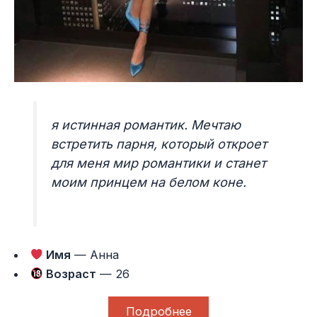
я истинная романтик. Мечтаю
встретить парня, который откроет
для меня мир романтики и станет
моим принцем на белом коне.
Имя
— Анна
Возраст
— 26
Подробнее