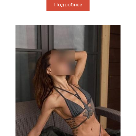
Подробнее