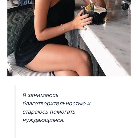
Я занимаюсь
благотворительностью и
стараюсь помогать
нуждающимся.