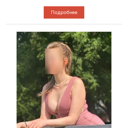
Подробнее