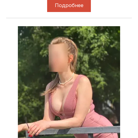
Подробнее