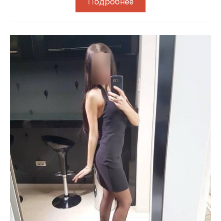
Подробнее