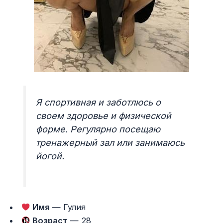
Я спортивная и заботлюсь о
своем здоровье и физической
форме. Регулярно посещаю
тренажерный зал или занимаюсь
йогой.
Имя
— Гулия
Возраст
— 28