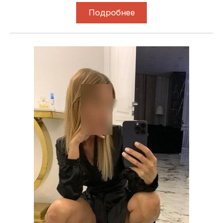
Подробнее