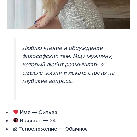
Люблю чтение и обсуждение
философских тем. Ищу мужчину,
который любит размышлять о
смысле жизни и искать ответы на
глубокие вопросы.
Имя
— Сильва
Возраст
— 34
⚖ Телосложение
— Обычное