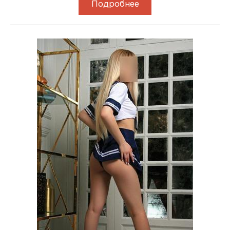
Подробнее