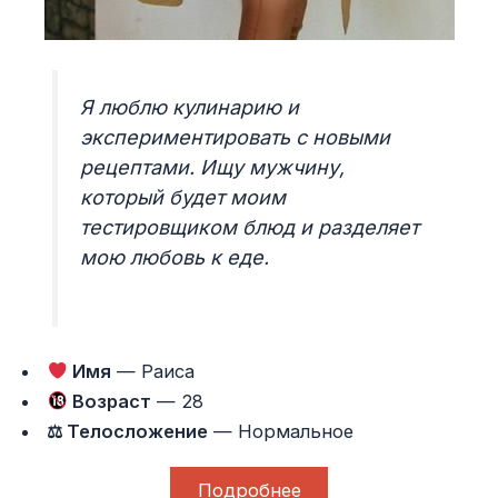
Я люблю кулинарию и
экспериментировать с новыми
рецептами. Ищу мужчину,
который будет моим
тестировщиком блюд и разделяет
мою любовь к еде.
Имя
— Раиса
Возраст
— 28
⚖ Телосложение
— Нормальное
Подробнее