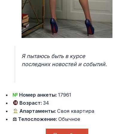
Я пытаюсь быть в курсе
последних новостей и событий.
№
Номер анкеты:
17961
Возраст:
34
Апартаменты:
Своя квартира
⚖ Телосложение:
Обычное