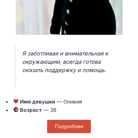
Я заботливая и внимательная к
окружающим, всегда готова
оказать поддержку и помощь.
Имя девушки
— Оливия
Возраст
— 26
Подробнее