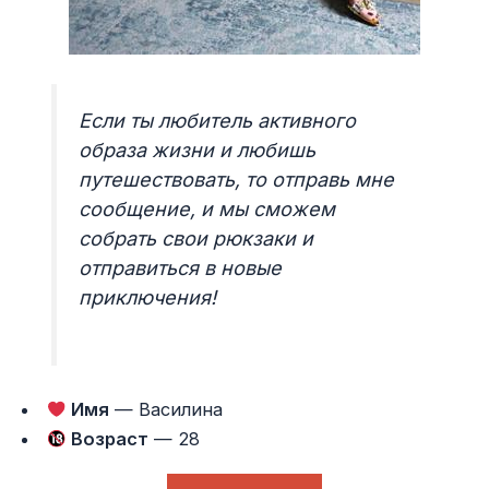
Если ты любитель активного
образа жизни и любишь
путешествовать, то отправь мне
сообщение, и мы сможем
собрать свои рюкзаки и
отправиться в новые
приключения!
Имя
— Василина
Возраст
— 28