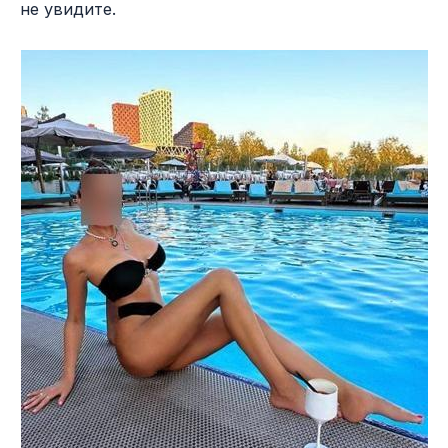
не увидите.