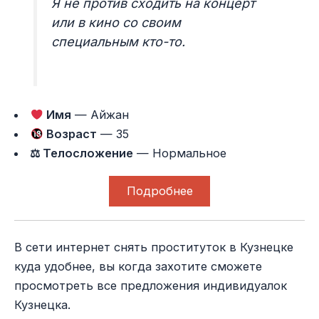
Я не против сходить на концерт
или в кино со своим
специальным кто-то.
Имя
— Айжан
Возраст
— 35
⚖ Телосложение
— Нормальное
Подробнее
В сети интернет снять проституток в Кузнецке
куда удобнее, вы когда захотите сможете
просмотреть все предложения индивидуалок
Кузнецка.