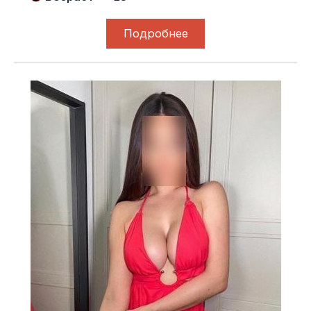
Подробнее