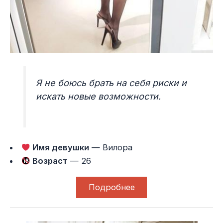
Я не боюсь брать на себя риски и
искать новые возможности.
Имя девушки
— Вилора
Возраст
— 26
Подробнее