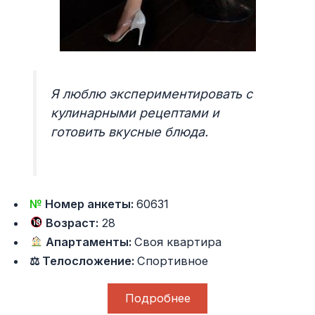
Я люблю экспериментировать с
кулинарными рецептами и
готовить вкусные блюда.
№
Номер анкеты:
60631
Возраст:
28
Апартаменты:
Своя квартира
⚖ Телосложение:
Спортивное
Подробнее