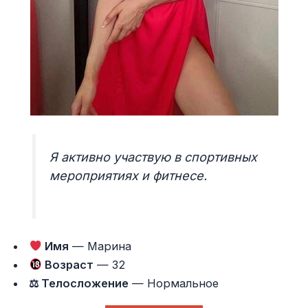
Я активно участвую в спортивных
мероприятиях и фитнесе.
Имя
— Марина
Возраст
— 32
⚖ Телосложение
— Нормальное