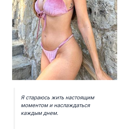
Я стараюсь жить настоящим
моментом и наслаждаться
каждым днем.