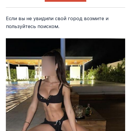
Если вы не увидили свой город возмите и
пользуйтесь поиском.