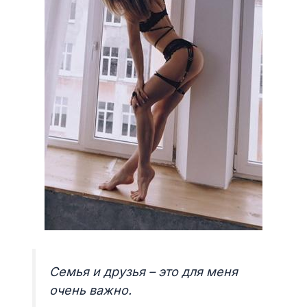
Семья и друзья – это для меня
очень важно.