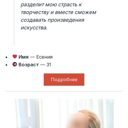
разделит мою страсть к
творчеству и вместе сможем
создавать произведения
искусства.
Имя
— Есения
Возраст
— 31
Подробнее