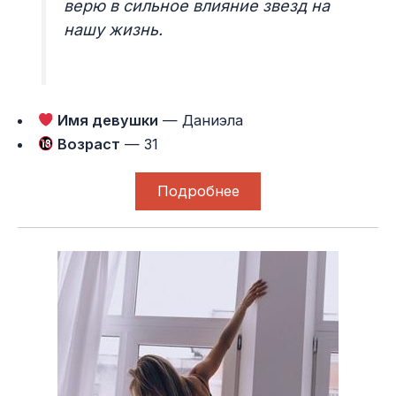
верю в сильное влияние звезд на
нашу жизнь.
Имя девушки
— Даниэла
Возраст
— 31
Подробнее