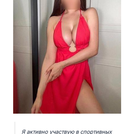
Я активно участвую в спортивных