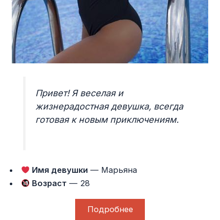
Привет! Я веселая и
жизнерадостная девушка, всегда
готовая к новым приключениям.
Имя девушки
— Марьяна
Возраст
— 28
Подробнее