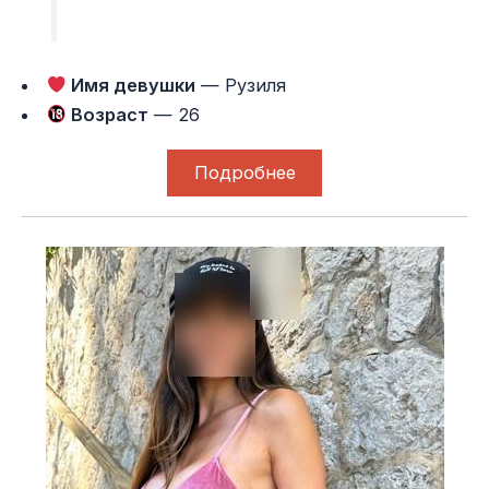
Имя девушки
— Рузиля
Возраст
— 26
Подробнее