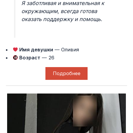
Я заботливая и внимательная к
окружающим, всегда готова
оказать поддержку и помощь.
Имя девушки
— Оливия
Возраст
— 26
Подробнее