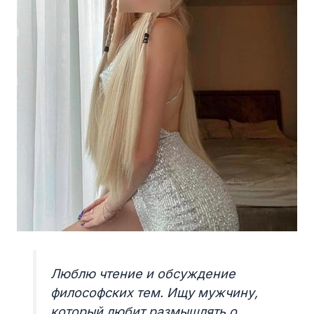
Люблю чтение и обсуждение
философских тем. Ищу мужчину,
который любит размышлять о