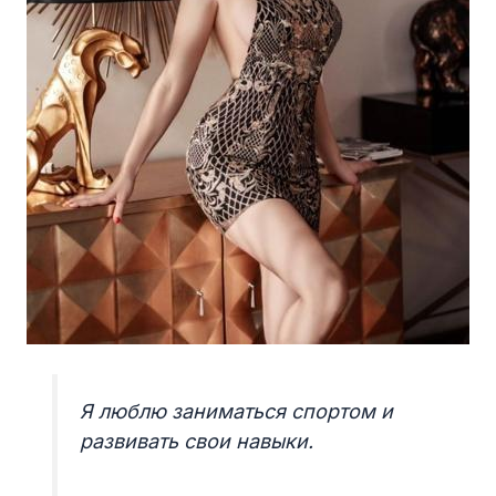
Я люблю заниматься спортом и
развивать свои навыки.