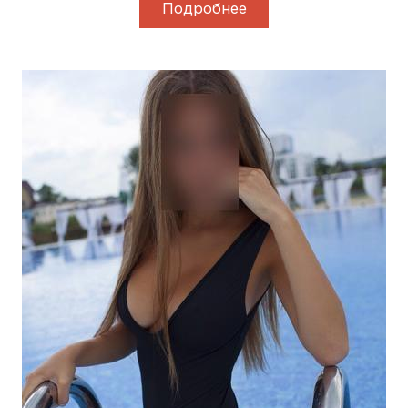
Подробнее