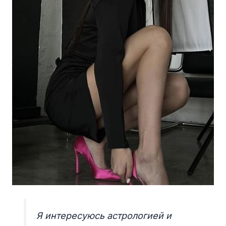
Я интересуюсь астрологией и