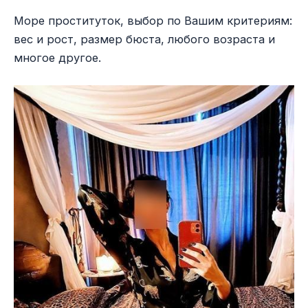
Море проституток, выбор по Вашим критериям:
вес и рост, размер бюста, любого возраста и
многое другое.