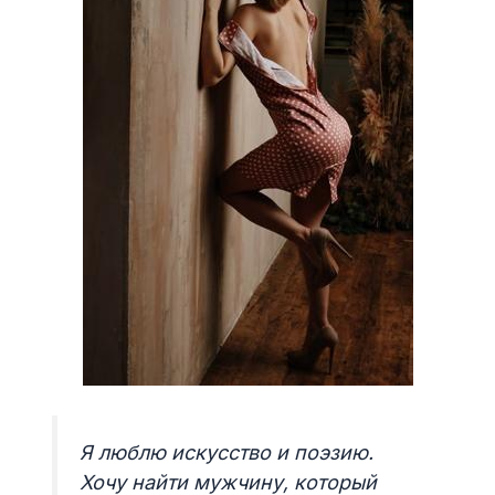
Я люблю искусство и поэзию.
Хочу найти мужчину, который