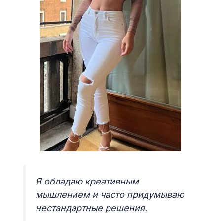
Я обладаю креативным
мышлением и часто придумываю
нестандартные решения.