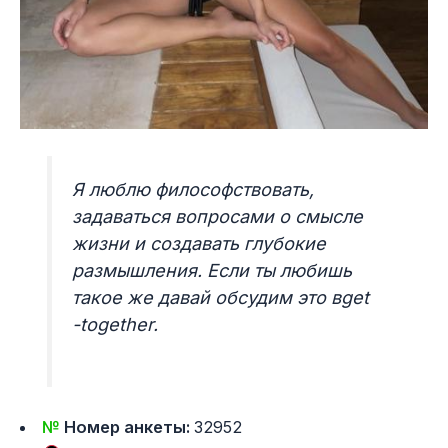
Я люблю философствовать,
задаваться вопросами о смысле
жизни и создавать глубокие
размышления. Если ты любишь
такое же давай обсудим это вget
-together.
№
Номер анкеты:
32952