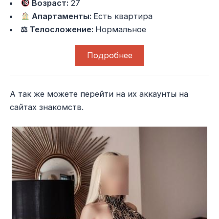
Возраст:
27
Апартаменты:
Есть квартира
⚖ Телосложение:
Нормальное
Подробнее
А так же можете перейти на их аккаунты на
сайтах знакомств.