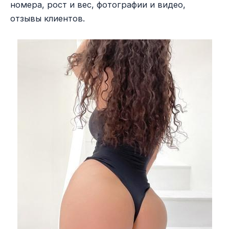
номера, рост и вес, фотографии и видео,
отзывы клиентов.