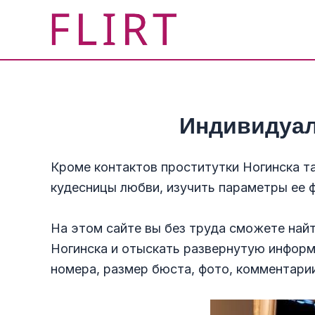
Перейти
к
содержимому
Индивидуал
Кроме контактов проститутки Ногинска 
кудесницы любви, изучить параметры ее 
На этом сайте вы без труда сможете найт
Ногинска и отыскать развернутую информ
номера, размер бюста, фото, комментари