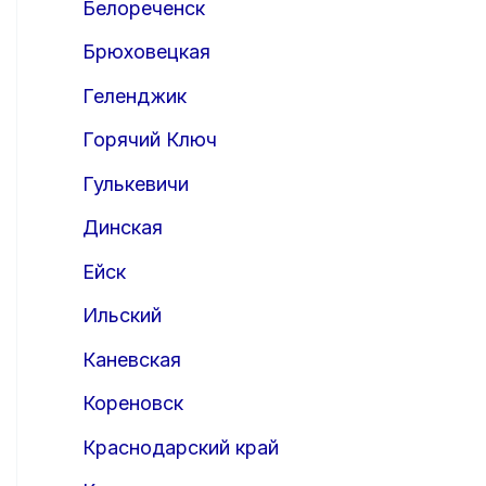
Белореченск
Брюховецкая
Геленджик
Горячий Ключ
Гулькевичи
Динская
Ейск
Ильский
Каневская
Кореновск
Краснодарский край