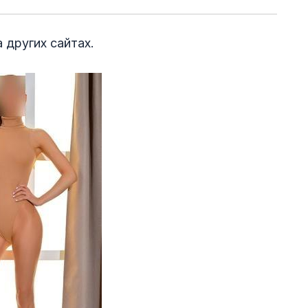
 других сайтах.