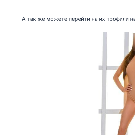
А так же можете перейти на их профили на