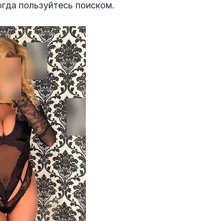
огда пользуйтесь поиском.