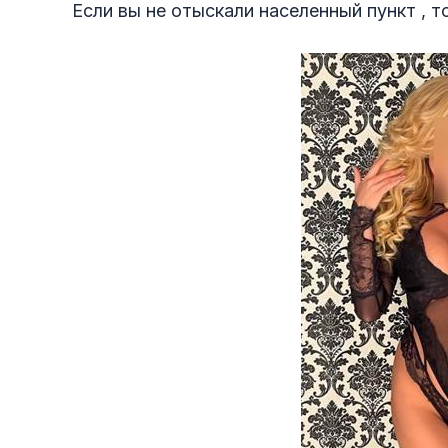
Если вы не отыскали населенный пункт , т