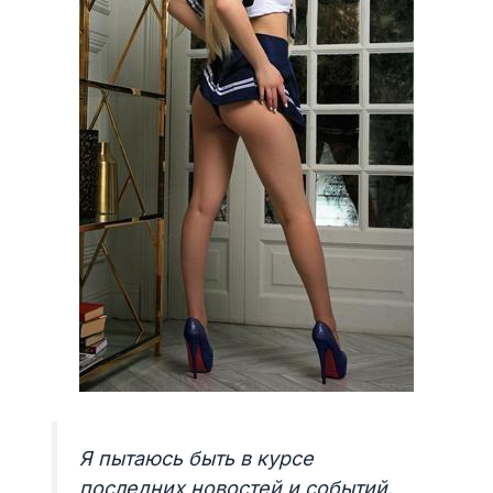
Я пытаюсь быть в курсе
последних новостей и событий.