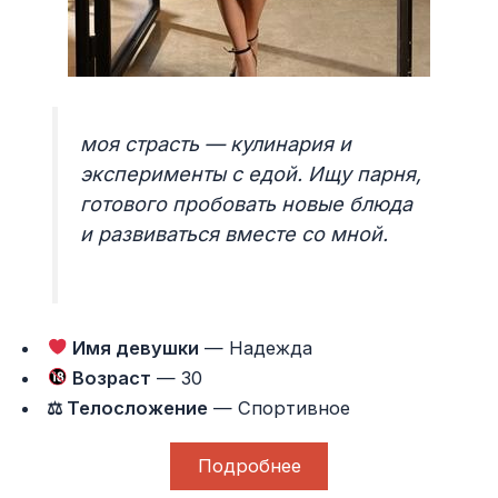
моя страсть — кулинария и
эксперименты с едой. Ищу парня,
готового пробовать новые блюда
и развиваться вместе со мной.
Имя девушки
— Надежда
Возраст
— 30
⚖ Телосложение
— Спортивное
Подробнее