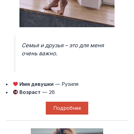
Семья и друзья – это для меня
очень важно.
Имя девушки
— Рузиля
Возраст
— 26
Подробнее