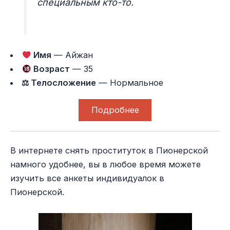
специальным кто-то.
Имя
— Айжан
Возраст
— 35
⚖ Телосложение
— Нормальное
Подробнее
В интернете снять проституток в Пионерской
намного удобнее, вы в любое время можете
изучить все анкеты индивидуалок в
Пионерской.