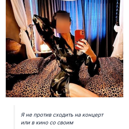
Я не против сходить на концерт
или в кино со своим