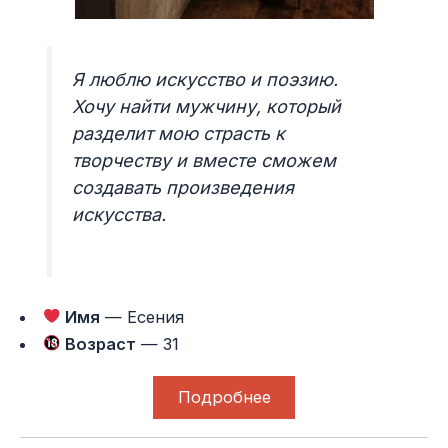
Я люблю искусство и поэзию.
Хочу найти мужчину, который
разделит мою страсть к
творчеству и вместе сможем
создавать произведения
искусства.
Имя
— Есения
Возраст
— 31
Подробнее