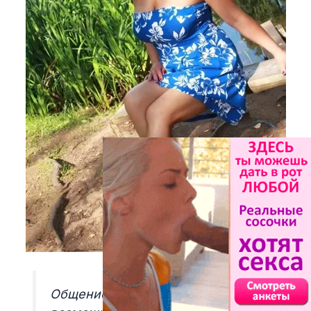
Общение для меня — это