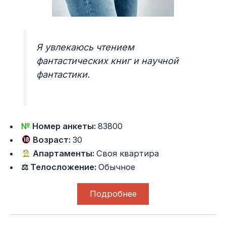
Я увлекаюсь чтением
фантастических книг и научной
фантастики.
№
Номер анкеты:
83800
Возраст:
30
Апартаменты:
Своя квартира
⚖ Телосложение:
Обычное
Подробнее