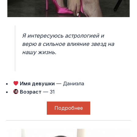
Я интересуюсь астрологией и
верю в сильное влияние звезд на
нашу жизнь.
Имя девушки
— Даниэла
Возраст
— 31
Подробнее