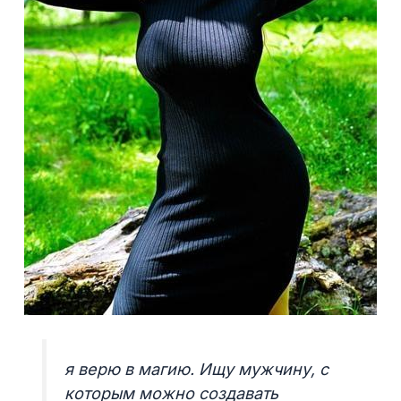
я верю в магию. Ищу мужчину, с
которым можно создавать