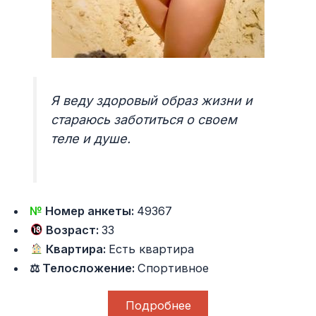
Я веду здоровый образ жизни и
стараюсь заботиться о своем
теле и душе.
№
Номер анкеты:
49367
Возраст:
33
Квартира:
Есть квартира
⚖ Телосложение:
Спортивное
Подробнее