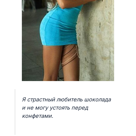
Я страстный любитель шоколада
и не могу устоять перед
конфетами.