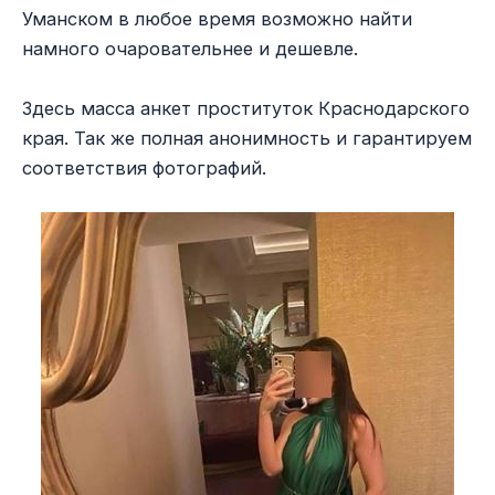
Уманском в любое время возможно найти
намного очаровательнее и дешевле.
Здесь масса анкет проституток Краснодарского
края. Так же полная анонимность и гарантируем
соответствия фотографий.