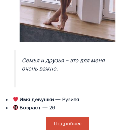
Семья и друзья – это для меня
очень важно.
Имя девушки
— Рузиля
Возраст
— 26
Подробнее