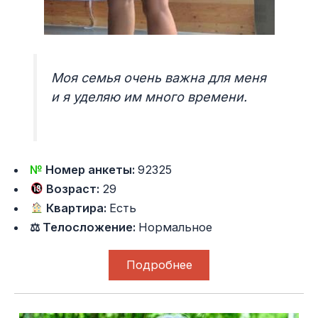
Моя семья очень важна для меня
и я уделяю им много времени.
№
Номер анкеты:
92325
Возраст:
29
Квартира:
Есть
⚖ Телосложение:
Нормальное
Подробнее