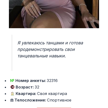
Я увлекаюсь танцами и готова
продемонстрировать свои
танцевальные навыки.
№
Номер анкеты:
32316
Возраст:
32
Квартира:
Своя квартира
⚖ Телосложение:
Спортивное