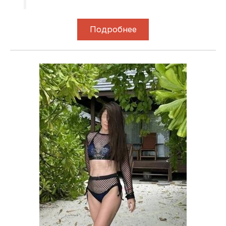
Подробнее