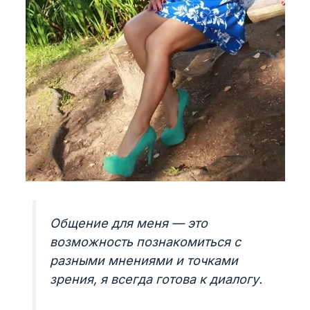
Общение для меня — это
возможность познакомиться с
разными мнениями и точками
зрения, я всегда готова к диалогу.