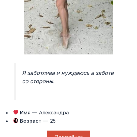
Я заботлива и нуждаюсь в заботе
со стороны.
Имя
— Александра
Возраст
— 25