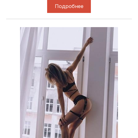
Подробнее