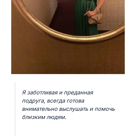
Я заботливая и преданная
подруга, всегда готова
внимательно выслушать и помочь
близким людям.