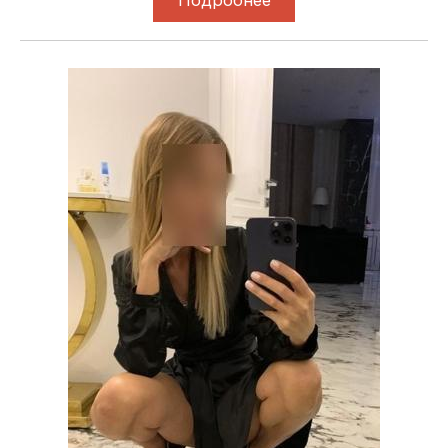
Подробнее