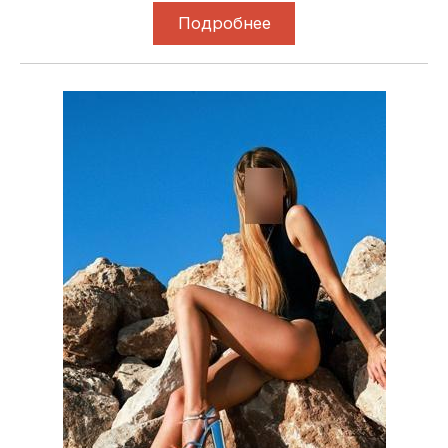
Подробнее