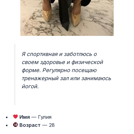
Я спортивная и заботлюсь о
своем здоровье и физической
форме. Регулярно посещаю
тренажерный зал или занимаюсь
йогой.
Имя
— Гулия
Возраст
— 28