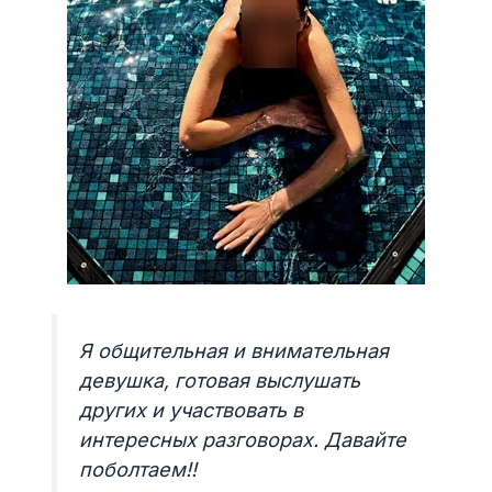
Я общительная и внимательная
девушка, готовая выслушать
других и участвовать в
интересных разговорах. Давайте
поболтаем!!