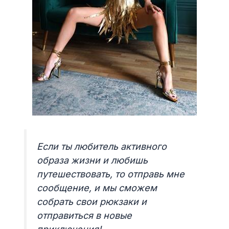
Если ты любитель активного
образа жизни и любишь
путешествовать, то отправь мне
сообщение, и мы сможем
собрать свои рюкзаки и
отправиться в новые