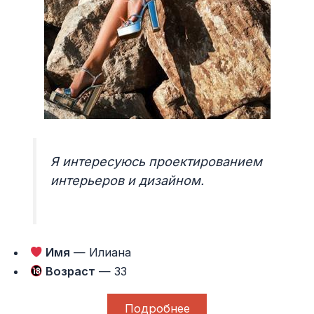
Я интересуюсь проектированием
интерьеров и дизайном.
Имя
— Илиана
Возраст
— 33
Подробнее