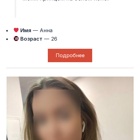
Имя
— Анна
Возраст
— 26
Подробнее