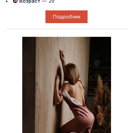
Возраст
— 29
Подробнее