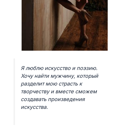
Я люблю искусство и поэзию.
Хочу найти мужчину, который
разделит мою страсть к
творчеству и вместе сможем
создавать произведения
искусства.