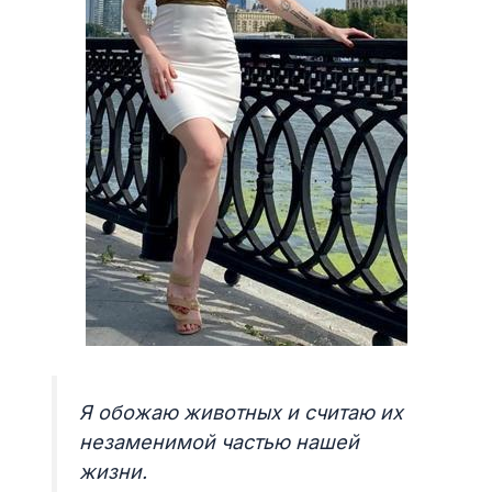
Я обожаю животных и считаю их
незаменимой частью нашей
жизни.