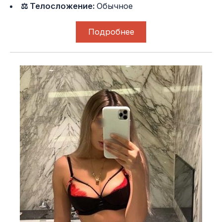
⚖ Телосложение:
Обычное
Подробнее