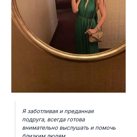
Я заботливая и преданная
подруга, всегда готова
внимательно выслушать и помочь
близким людям.