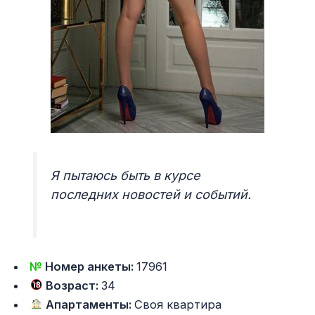
Я пытаюсь быть в курсе
последних новостей и событий.
№
Номер анкеты:
17961
Возраст:
34
Апартаменты:
Своя квартира