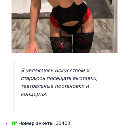
Я увлекаюсь искусством и
стараюсь посещать выставки,
театральные постановки и
концерты.
№
Номер анкеты:
30403