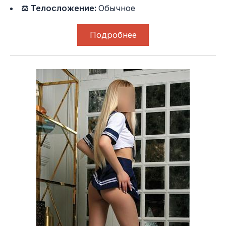
⚖ Телосложение:
Обычное
Подробнее