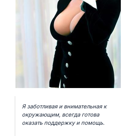
Я заботливая и внимательная к
окружающим, всегда готова
оказать поддержку и помощь.