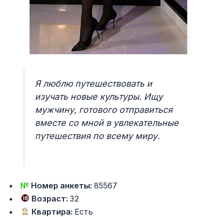
Я люблю путешествовать и
изучать новые культуры. Ищу
мужчину, готового отправиться
вместе со мной в увлекательные
путешествия по всему миру.
№
Номер анкеты:
85567
Возраст:
32
Квартира:
Есть