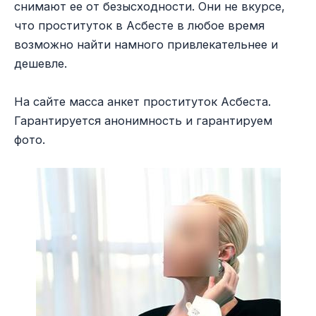
снимают ее от безысходности. Они не вкурсе,
что проституток в Асбесте в любое время
возможно найти намного привлекательнее и
дешевле.
На сайте масса анкет проституток Асбеста.
Гарантируется анонимность и гарантируем
фото.