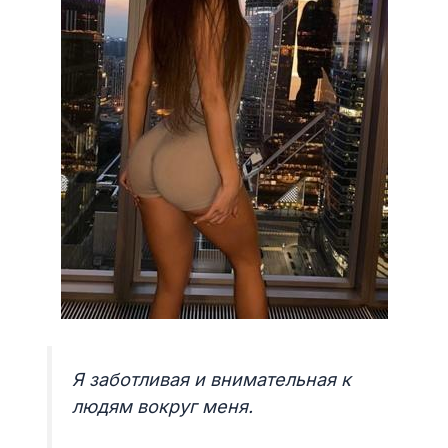
Я заботливая и внимательная к
людям вокруг меня.