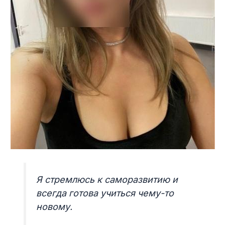
Я стремлюсь к саморазвитию и
всегда готова учиться чему-то
новому.