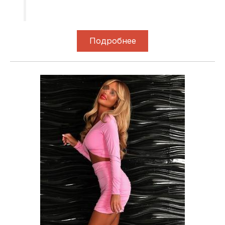
Подробнее