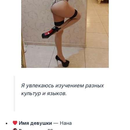
Я увлекаюсь изучением разных
культур и языков.
Имя девушки
— Нана