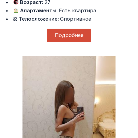
Возраст:
27
Апартаменты:
Есть квартира
⚖ Телосложение:
Спортивное
Подробнее