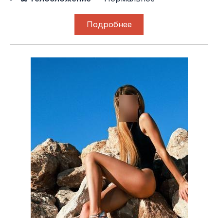
Подробнее