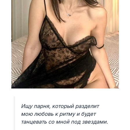
Ищу парня, который разделит
мою любовь к ритму и будет
танцевать со мной под звездами.