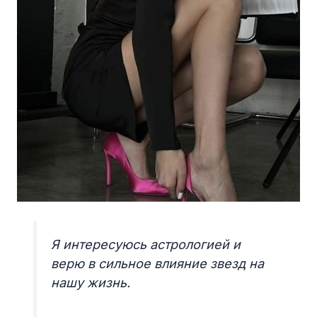
Я интересуюсь астрологией и
верю в сильное влияние звезд на
нашу жизнь.