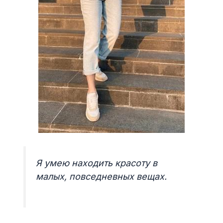
Я умею находить красоту в
малых, повседневных вещах.