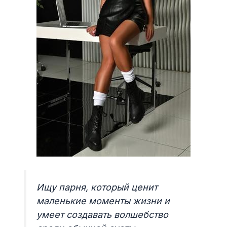
Ищу парня, который ценит
маленькие моменты жизни и
умеет создавать волшебство