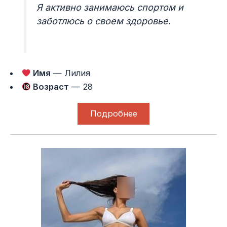
Я активно занимаюсь спортом и
заботлюсь о своем здоровье.
Имя
— Лилия
Возраст
— 28
Подробнее