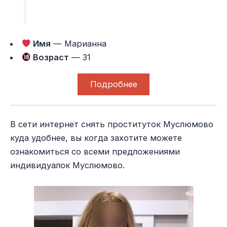
Имя
— Марианна
Возраст
— 31
Подробнее
В сети интернет снять проституток Муслюмово
куда удобнее, вы когда захотите можете
ознакомиться со всеми предложениями
индивидуалок Муслюмово.