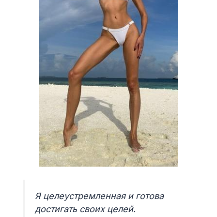
Я целеустремленная и готова
достигать своих целей.