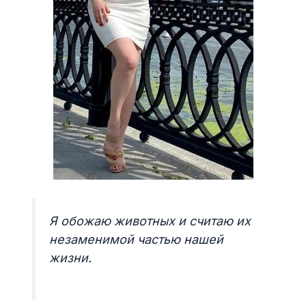
Я обожаю животных и считаю их
незаменимой частью нашей
жизни.