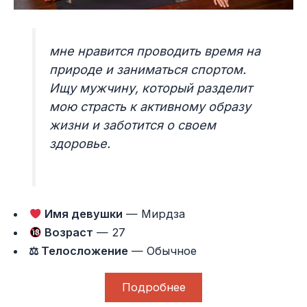
мне нравится проводить время на
природе и заниматься спортом.
Ищу мужчину, который разделит
мою страсть к активному образу
жизни и заботится о своем
здоровье.
Имя девушки
— Мирдза
Возраст
— 27
⚖ Телосложение
— Обычное
Подробнее