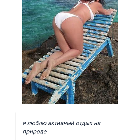
я люблю активный отдых на
природе