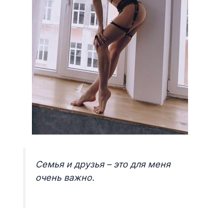
Семья и друзья – это для меня
очень важно.