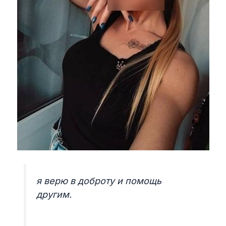
я верю в доброту и помощь
другим.