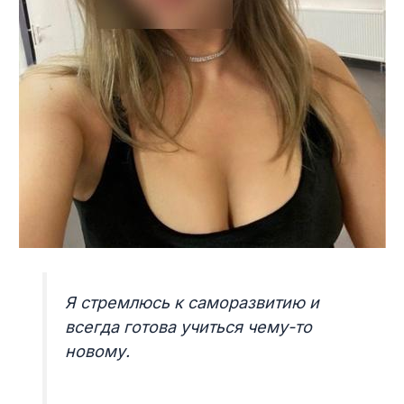
Я стремлюсь к саморазвитию и
всегда готова учиться чему-то
новому.