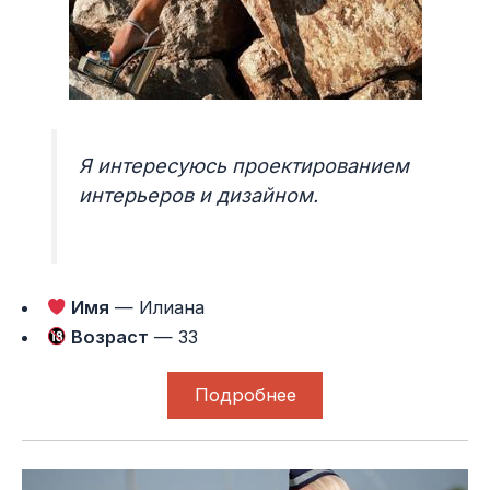
Я интересуюсь проектированием
интерьеров и дизайном.
Имя
— Илиана
Возраст
— 33
Подробнее