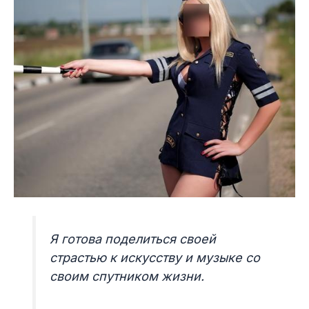
Я готова поделиться своей
страстью к искусству и музыке со
своим спутником жизни.